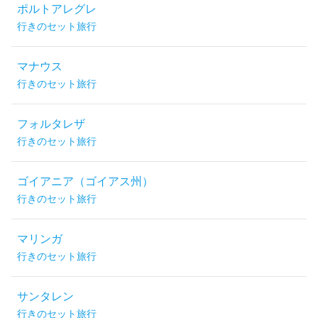
ポルトアレグレ
行きのセット旅行
マナウス
行きのセット旅行
フォルタレザ
行きのセット旅行
ゴイアニア（ゴイアス州）
行きのセット旅行
マリンガ
行きのセット旅行
サンタレン
行きのセット旅行