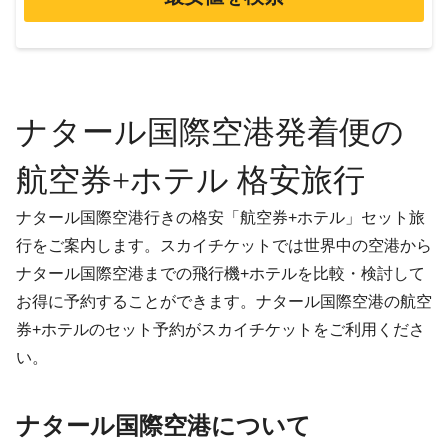
ナタール国際空港発着便の
航空券+ホテル 格安旅行
ナタール国際空港行きの格安「航空券+ホテル」セット旅
行をご案内します。スカイチケットでは世界中の空港から
ナタール国際空港までの飛行機+ホテルを比較・検討して
お得に予約することができます。ナタール国際空港の航空
券+ホテルのセット予約がスカイチケットをご利用くださ
い。
ナタール国際空港について