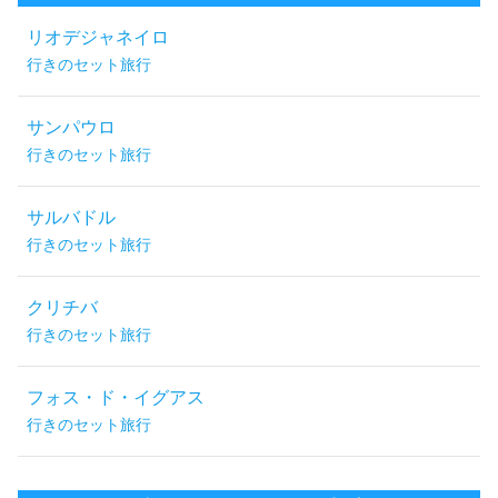
リオデジャネイロ
行きのセット旅行
サンパウロ
行きのセット旅行
サルバドル
行きのセット旅行
クリチバ
行きのセット旅行
フォス・ド・イグアス
行きのセット旅行