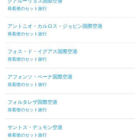
グアルーリョス国際空港
発着便のセット旅行
アントニオ・カルロス・ジョビン国際空港
発着便のセット旅行
フォス・ド・イグアス国際空港
発着便のセット旅行
アフォンソ・ペーナ国際空港
発着便のセット旅行
フォルタレザ国際空港
発着便のセット旅行
サントス・デュモン空港
発着便のセット旅行