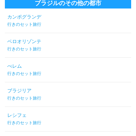
ブラジルのその他の都市
カンポグランデ
行きのセット旅行
ベロオリゾンテ
行きのセット旅行
べレム
行きのセット旅行
ブラジリア
行きのセット旅行
レシフェ
行きのセット旅行