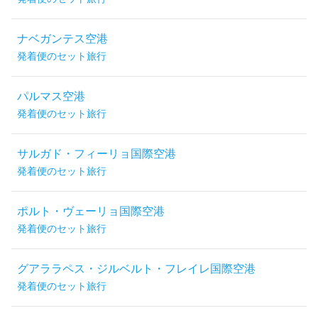
ナベガンテス空港
発着便のセット旅行
パルマス空港
発着便のセット旅行
サルガド・フィーリョ国際空港
発着便のセット旅行
ポルト・ヴェーリョ国際空港
発着便のセット旅行
グアララペス・ジルベルト・フレイレ国際空港
発着便のセット旅行