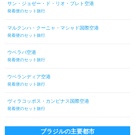
サン・ジョゼー・ド・リオ・プレト空港
発着便のセット旅行
マルクンハ・クーニャ・マシャド国際空港
発着便のセット旅行
ウベラバ空港
発着便のセット旅行
ウベランディア空港
発着便のセット旅行
ヴィラコッポス・カンピナス国際空港
発着便のセット旅行
ブラジルの主要都市