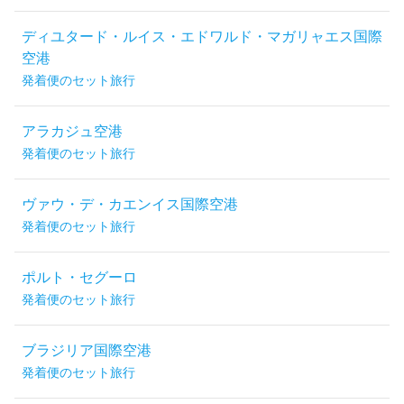
ディユタード・ルイス・エドワルド・マガリャエス国際
空港
発着便のセット旅行
アラカジュ空港
発着便のセット旅行
ヴァウ・デ・カエンイス国際空港
発着便のセット旅行
ポルト・セグーロ
発着便のセット旅行
ブラジリア国際空港
発着便のセット旅行