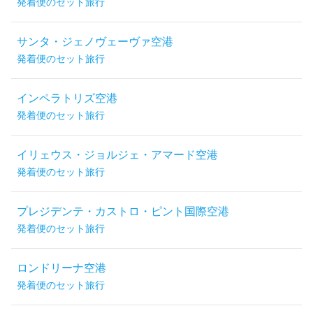
発着便のセット旅行
サンタ・ジェノヴェーヴァ空港
発着便のセット旅行
インペラトリズ空港
発着便のセット旅行
イリェウス・ジョルジェ・アマード空港
発着便のセット旅行
プレジデンテ・カストロ・ピント国際空港
発着便のセット旅行
ロンドリーナ空港
発着便のセット旅行