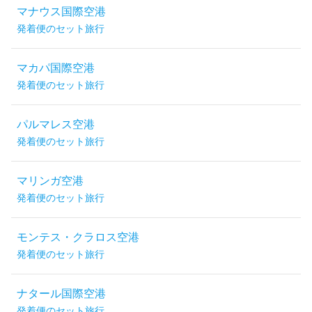
マナウス国際空港
発着便のセット旅行
マカパ国際空港
発着便のセット旅行
パルマレス空港
発着便のセット旅行
マリンガ空港
発着便のセット旅行
モンテス・クラロス空港
発着便のセット旅行
ナタール国際空港
発着便のセット旅行