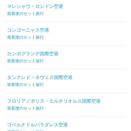
マレシャウ・ロンドン空港
発着便のセット旅行
コンゴーニャス空港
発着便のセット旅行
カンポグランデ国際空港
発着便のセット旅行
タンクレド・ネヴェス国際空港
発着便のセット旅行
フロリアノポリス・エルチリオルス国際空港
発着便のセット旅行
ゴベルナドルバラダレス空港