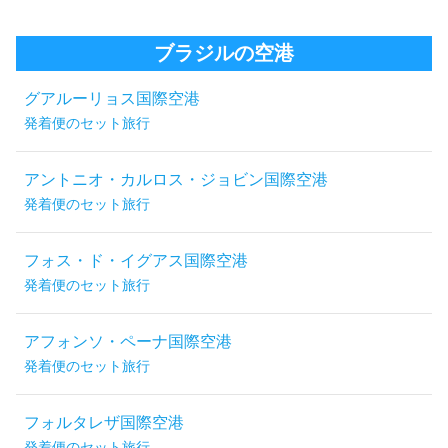
ブラジルの空港
グアルーリョス国際空港
発着便のセット旅行
アントニオ・カルロス・ジョビン国際空港
発着便のセット旅行
フォス・ド・イグアス国際空港
発着便のセット旅行
アフォンソ・ペーナ国際空港
発着便のセット旅行
フォルタレザ国際空港
発着便のセット旅行