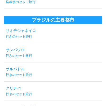
発着便のセット旅行
ブラジルの主要都市
リオデジャネイロ
行きのセット旅行
サンパウロ
行きのセット旅行
サルバドル
行きのセット旅行
クリチバ
行きのセット旅行