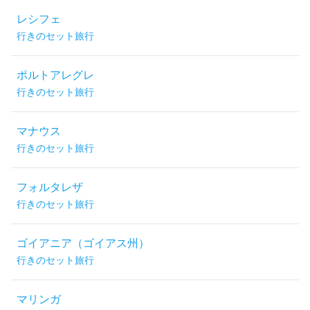
レシフェ
行きのセット旅行
ポルトアレグレ
行きのセット旅行
マナウス
行きのセット旅行
フォルタレザ
行きのセット旅行
ゴイアニア（ゴイアス州）
行きのセット旅行
マリンガ