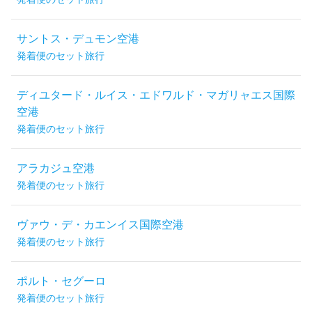
サントス・デュモン空港
発着便のセット旅行
ディユタード・ルイス・エドワルド・マガリャエス国際
空港
発着便のセット旅行
アラカジュ空港
発着便のセット旅行
ヴァウ・デ・カエンイス国際空港
発着便のセット旅行
ポルト・セグーロ
発着便のセット旅行