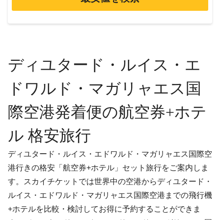
ディユタード・ルイス・エ
ドワルド・マガリャエス国
際空港発着便の航空券+ホテ
ル 格安旅行
ディユタード・ルイス・エドワルド・マガリャエス国際空
港行きの格安「航空券+ホテル」セット旅行をご案内しま
す。スカイチケットでは世界中の空港からディユタード・
ルイス・エドワルド・マガリャエス国際空港までの飛行機
+ホテルを比較・検討してお得に予約することができま