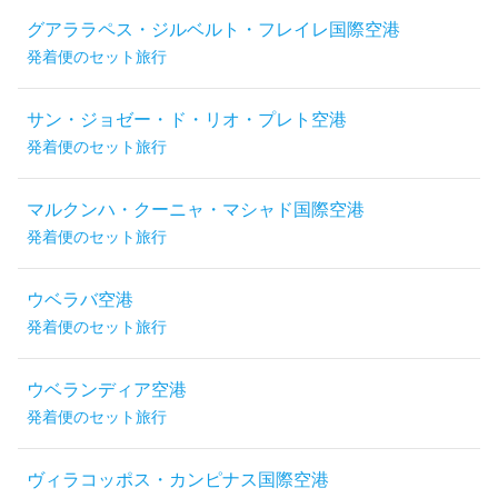
グアララペス・ジルベルト・フレイレ国際空港
発着便のセット旅行
サン・ジョゼー・ド・リオ・プレト空港
発着便のセット旅行
マルクンハ・クーニャ・マシャド国際空港
発着便のセット旅行
ウベラバ空港
発着便のセット旅行
ウベランディア空港
発着便のセット旅行
ヴィラコッポス・カンピナス国際空港