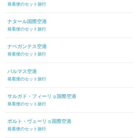
発着便のセット旅行
ナタール国際空港
発着便のセット旅行
ナベガンテス空港
発着便のセット旅行
パルマス空港
発着便のセット旅行
サルガド・フィーリョ国際空港
発着便のセット旅行
ポルト・ヴェーリョ国際空港
発着便のセット旅行