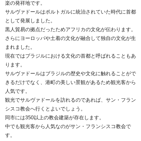
楽の発祥地です。
サルヴァドールはポルトガルに統治されていた時代に首都
として発展しました。
黒人貿易の拠点だったためアフリカの文化が伝わります。
さらにヨーロッパや土着の文化が融合して独自の文化が生
まれました。
現在ではブラジルにおける文化の首都と呼ばれることもあ
ります。
サルヴァドールはブラジルの歴史や文化に触れることがで
きるだけでなく、港町の美しい景観があるため観光客から
人気です。
観光でサルヴァドールを訪れるのであれば、サン・フラン
シスコ教会へ行くとよいでしょう。
同市には350以上の教会建築が存在します。
中でも観光客から人気なのがサン・フランシスコ教会で
す。