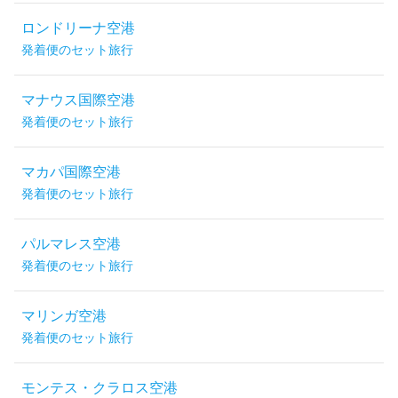
ロンドリーナ空港
発着便のセット旅行
マナウス国際空港
発着便のセット旅行
マカパ国際空港
発着便のセット旅行
パルマレス空港
発着便のセット旅行
マリンガ空港
発着便のセット旅行
モンテス・クラロス空港