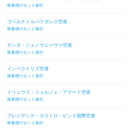
発着便のセット旅行
ゴベルナドルバラダレス空港
発着便のセット旅行
サンタ・ジェノヴェーヴァ空港
発着便のセット旅行
インペラトリズ空港
発着便のセット旅行
イリェウス・ジョルジェ・アマード空港
発着便のセット旅行
プレジデンテ・カストロ・ピント国際空港
発着便のセット旅行