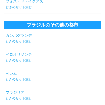
フォス・ド・イグアス
行きのセット旅行
ブラジルのその他の都市
カンポグランデ
行きのセット旅行
ベロオリゾンテ
行きのセット旅行
べレム
行きのセット旅行
ブラジリア
行きのセット旅行