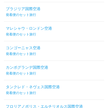
ブラジリア国際空港
発着便のセット旅行
マレシャウ・ロンドン空港
発着便のセット旅行
コンゴーニャス空港
発着便のセット旅行
カンポグランデ国際空港
発着便のセット旅行
タンクレド・ネヴェス国際空港
発着便のセット旅行
フロリアノポリス・エルチリオルス国際空港