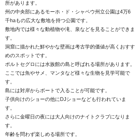
所があります。
州の中央部にあるモーホ・ド・シャペウ州立公園は4万6
千haもの広大な敷地を持つ公園です。
敷地内では様々な動植物や滝、泉などを見ることができま
す。
洞窟に描かれた鮮やかな壁画は考古学的価値が高くおすす
めのスポットです。
ポルトセグロには水族館の島と呼ばれる場所があります。
ここでは魚やサメ、マンタなど様々な生物を見学可能で
す。
島には対岸からボートで入ることが可能です。
子供向けのショーの他にDJショーなども行われていま
す。
さらに金曜日の夜には大人向けのナイトクラブになりま
す。
年齢を問わず楽しめる場所です。