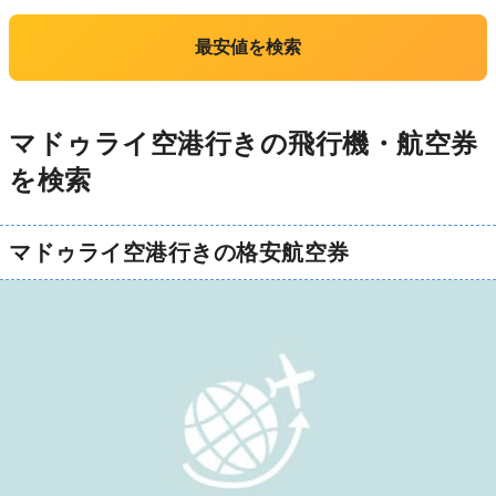
最安値を検索
マドゥライ空港行きの飛行機・航空券
を検索
マドゥライ空港行きの格安航空券