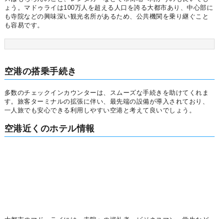
ょう。マドゥライは100万人を超える人口を誇る大都市あり、中心部に
も寺院などの興味深い観光名所があるため、公共機関を乗り継ぐこと
も容易です。
空港の搭乗手続き
多数のチェックインカウンターは、スムーズな手続きを助けてくれま
す。旅客ターミナルの拡張に伴い、最先端の設備が導入されており、
一人旅でも安心できる利用しやすい空港と考えて良いでしょう。
空港近くのホテル情報