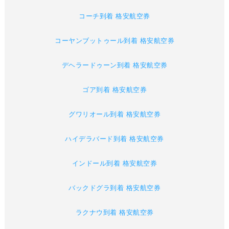
コーチ到着 格安航空券
コーヤンブットゥール到着 格安航空券
デヘラードゥーン到着 格安航空券
ゴア到着 格安航空券
グワリオール到着 格安航空券
ハイデラバード到着 格安航空券
インドール到着 格安航空券
バックドグラ到着 格安航空券
ラクナウ到着 格安航空券