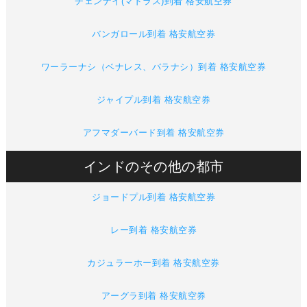
チェンナイ(マドラス)到着 格安航空券
バンガロール到着 格安航空券
ワーラーナシ（ベナレス、バラナシ）到着 格安航空券
ジャイプル到着 格安航空券
アフマダーバード到着 格安航空券
インドのその他の都市
ジョードプル到着 格安航空券
レー到着 格安航空券
カジュラーホー到着 格安航空券
アーグラ到着 格安航空券