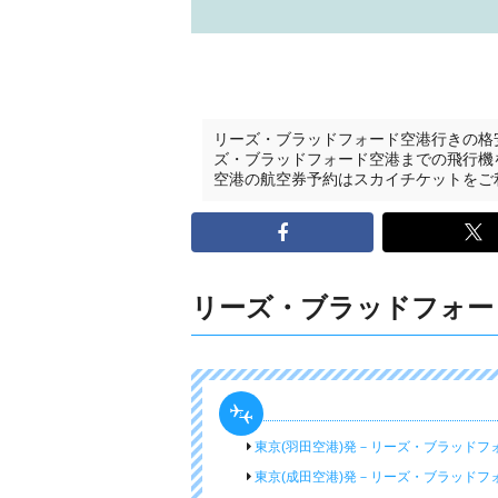
リーズ・ブラッドフォード空港行きの格
ズ・ブラッドフォード空港までの飛行機
空港の航空券予約はスカイチケットをご
リーズ・ブラッドフォー
東京(羽田空港)発－リーズ・ブラッドフ
東京(成田空港)発－リーズ・ブラッドフ