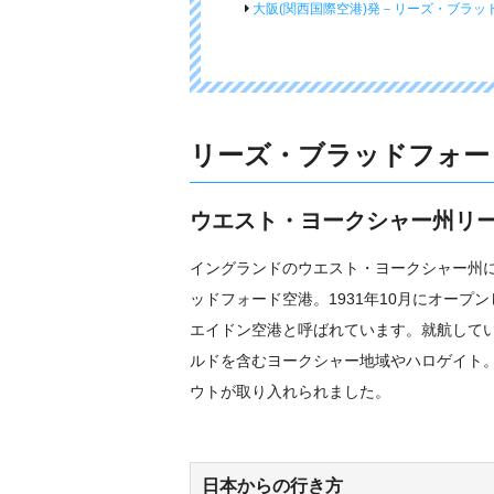
大阪(関西国際空港)発－リーズ・ブラッ
リーズ・ブラッドフォー
ウエスト・ヨークシャー州リ
イングランドのウエスト・ヨークシャー州に
ッドフォード空港。1931年10月にオー
エイドン空港と呼ばれています。就航して
ルドを含むヨークシャー地域やハロゲイト。
ウトが取り入れられました。
日本からの行き方