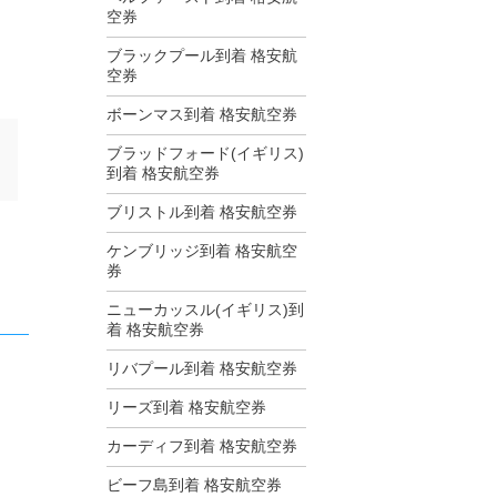
空券
ブラックプール到着 格安航
空券
ボーンマス到着 格安航空券
ブラッドフォード(イギリス)
到着 格安航空券
ブリストル到着 格安航空券
ケンブリッジ到着 格安航空
券
ニューカッスル(イギリス)到
着 格安航空券
リバプール到着 格安航空券
リーズ到着 格安航空券
カーディフ到着 格安航空券
ビーフ島到着 格安航空券