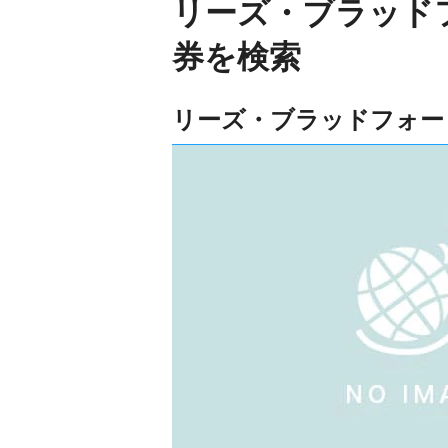
リーズ・ブラッド
券を検索
リーズ・ブラッドフォー