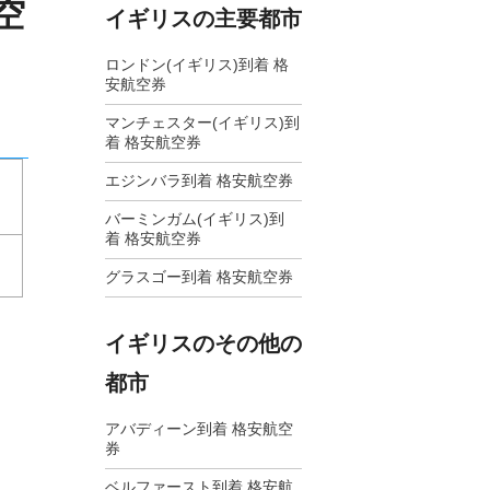
空
イギリスの主要都市
ロンドン(イギリス)到着 格
安航空券
マンチェスター(イギリス)到
着 格安航空券
エジンバラ到着 格安航空券
バーミンガム(イギリス)到
着 格安航空券
グラスゴー到着 格安航空券
イギリスのその他の
都市
アバディーン到着 格安航空
券
ベルファースト到着 格安航