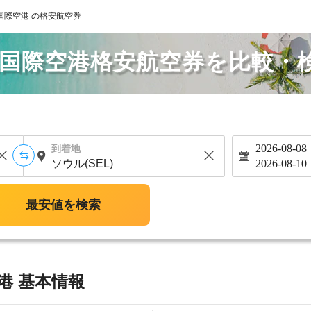
国際空港 の格安航空券
流国際空港格安航空券を比較・
2026-08-08
到着地
2026-08-10
最安値を検索
港 基本情報