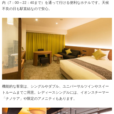
内（7：00～22：40まで）を通って行ける便利なホテルです。天候
不良の日も駅直結なので安心。
機能的な客室は、シングルやダブル、ユニバーサルツインやスイー
トルームまでご用意。レディースシングルには、イオンスチーマー
「ナノケア」や限定のアメニティもあります。