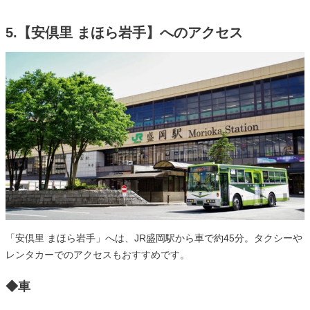
5.【安倶里 まほら岩手】へのアクセス
「安倶里 まほら岩手」へは、JR盛岡駅から車で約45分。タクシーや
レンタカーでのアクセスもおすすめです。
◆車