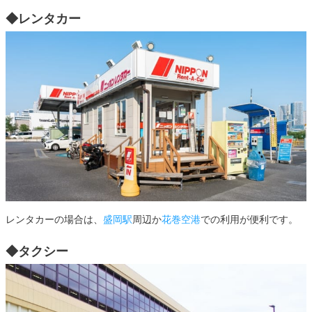
◆レンタカー
レンタカーの場合は、
盛岡駅
周辺か
花巻空港
での利用が便利です。
◆タクシー