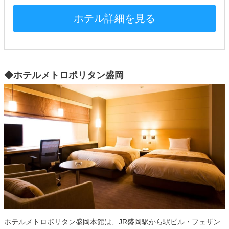
ホテル詳細を見る
◆ホテルメトロポリタン盛岡
ホテルメトロポリタン盛岡本館は、JR盛岡駅から駅ビル・フェザン