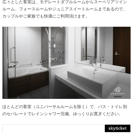
広々とした客室は、モデレートダブルルームからスーペリアツイン
ルーム、フォースルームやジュニアスイートルームまであるので、
カップルやご家族でも快適にご利用頂けます。
ほとんどの客室（ユニバーサルルームを除く）で、バス・トイレ別
のセパレートでレインシャワー完備。ゆっくりお寛ぎください。