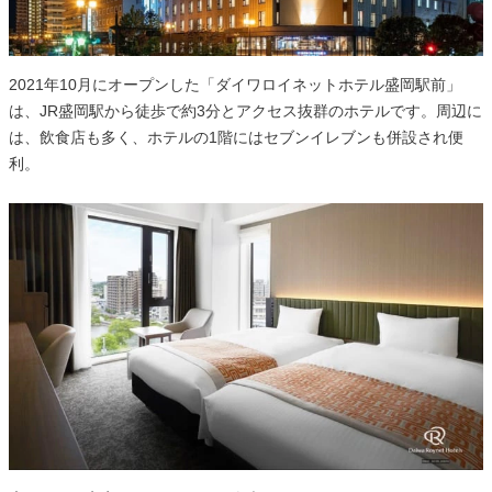
2021年10月にオープンした「ダイワロイネットホテル盛岡駅前」
は、JR盛岡駅から徒歩で約3分とアクセス抜群のホテルです。周辺に
は、飲食店も多く、ホテルの1階にはセブンイレブンも併設され便
利。