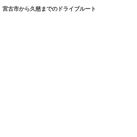
宮古市から久慈までのドライブルート