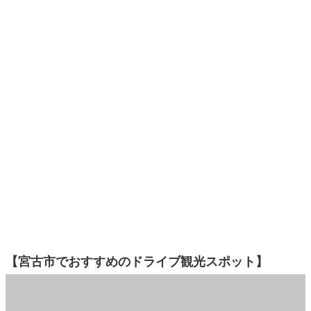
【宮古市でおすすめのドライブ観光スポット】