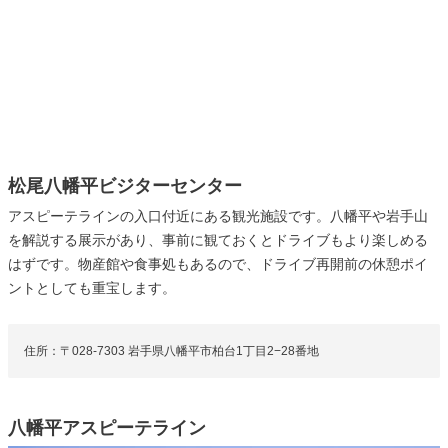
松尾八幡平ビジターセンター
アスピーテラインの入口付近にある観光施設です。八幡平や岩手山
を解説する展示があり、事前に観ておくとドライブもより楽しめる
はずです。物産館や食事処もあるので、ドライブ再開前の休憩ポイ
ントとしても重宝します。
住所：〒028-7303 岩手県八幡平市柏台1丁目2−28番地
八幡平アスピーテライン