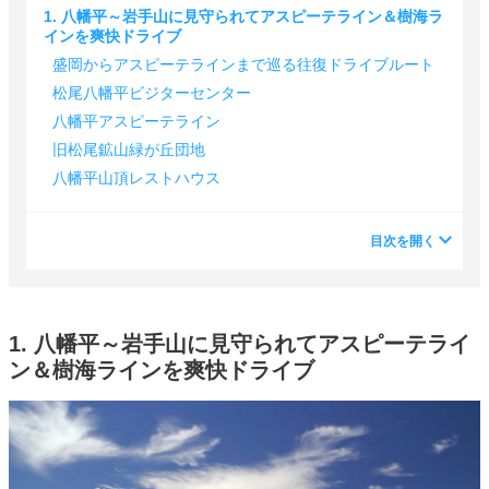
1. 八幡平～岩手山に見守られてアスピーテライン＆樹海ラ
インを爽快ドライブ
盛岡からアスピーテラインまで巡る往復ドライブルート
松尾八幡平ビジターセンター
八幡平アスピーテライン
旧松尾鉱山緑が丘団地
八幡平山頂レストハウス
目次を開く
1. 八幡平～岩手山に見守られてアスピーテライ
ン＆樹海ラインを爽快ドライブ