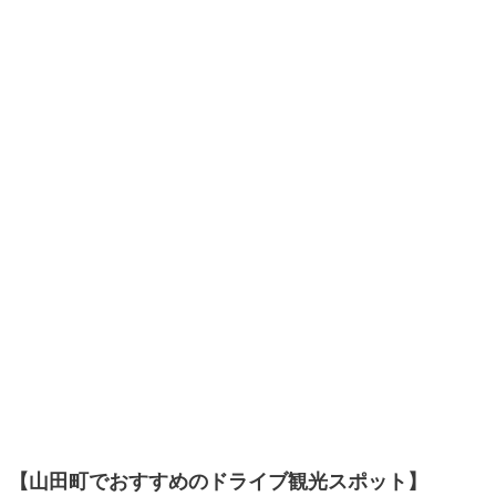
【山田町でおすすめのドライブ観光スポット】