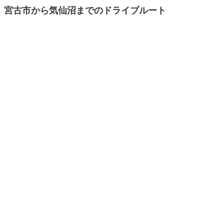
宮古市から気仙沼までのドライブルート