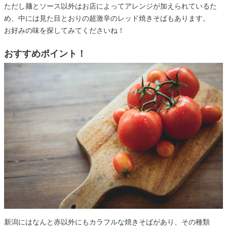
ただし麺とソース以外はお店によってアレンジが加えられているた
め、中には見た目とおりの超激辛のレッド焼きそばもあります。
お好みの味を探してみてくださいね！
おすすめポイント！
新潟にはなんと赤以外にもカラフルな焼きそばがあり、その種類