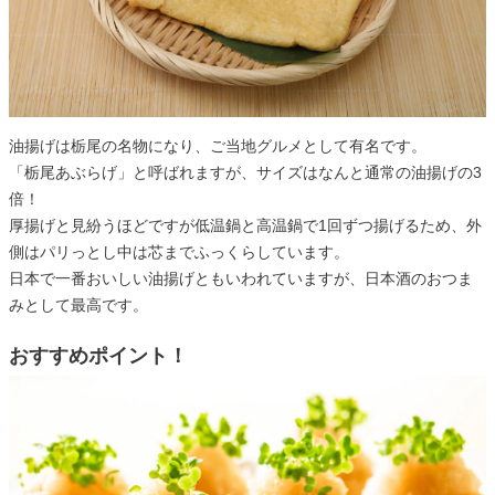
油揚げは栃尾の名物になり、ご当地グルメとして有名です。
「栃尾あぶらげ」と呼ばれますが、サイズはなんと通常の油揚げの3
倍！
厚揚げと見紛うほどですが低温鍋と高温鍋で1回ずつ揚げるため、外
側はパリっとし中は芯までふっくらしています。
日本で一番おいしい油揚げともいわれていますが、日本酒のおつま
みとして最高です。
おすすめポイント！