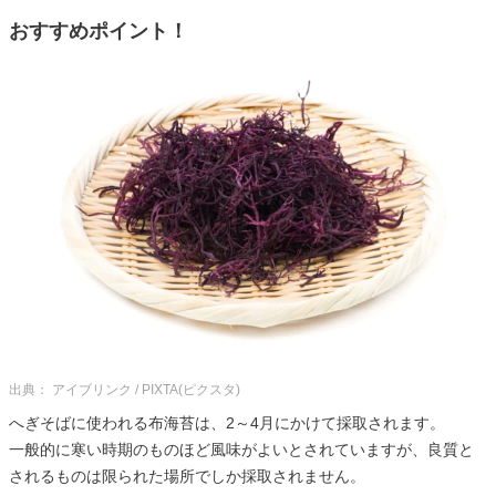
おすすめポイント！
出典： アイブリンク / PIXTA(ピクスタ)
へぎそばに使われる布海苔は、2～4月にかけて採取されます。
一般的に寒い時期のものほど風味がよいとされていますが、良質と
されるものは限られた場所でしか採取されません。