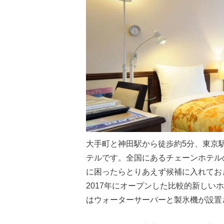
大手町と神田駅から徒歩約5分、東京
テルです。全国にあるチェーンホテル
に困ったらとりあえず候補に入れてお
2017年にオープンした比較的新しい
はウォーターサーバーと製氷機が設置