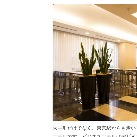
大手町だけでなく、東京駅からも歩い
ホテルです。ビジネスホテルはデザイ