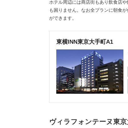
ホテル周辺には商店街もあり飲食店や
も困りません。なお全プランに朝食が
ができます。
東横INN東京大手町A1
ヴィラフォンテーヌ東京