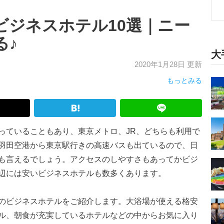
ビジネスホテル10選｜ニー
る♪
大
2020年1月28日 更新
もっとみる
っていることもあり、東京メトロ、JR、どちらも利用で
羽田空港から東京駅行きの高速バスも出ているので、日
も言えるでしょう。アクセスのしやすさもあってかビジ
辺には安いビジネスホテルも数多くあります。
のビジネスホテルをご紹介します。大浴場が使える格安
ル、朝食が充実しているホテルなどの中からお気に入り