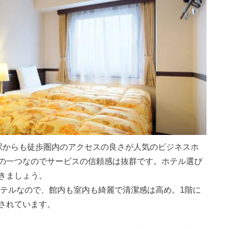
駅からも徒歩圏内のアクセスの良さが人気のビジネスホ
の一つなのでサービスの信頼感は抜群です。ホテル選び
きましょう。
ホテルなので、館内も室内も綺麗で清潔感は高め。1階に
されています。