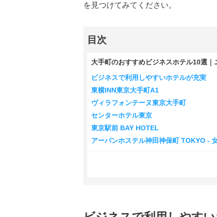
を見つけてみてください。
目次
大手町のおすすめビジネスホテル10選｜
ビジネスで利用しやすいホテルが充実
東横INN東京大手町A1
ヴィラフォンテーヌ東京大手町
センターホテル東京
東京駅前 BAY HOTEL
アーバンホステル神田神保町 TOKYO - 
ビジネスで利用しやすい