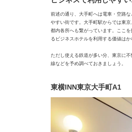
前述の通り、大手町へは電車・空路な
やすい街です。大手町駅からでは東京
都内各所へも繋がっています。ここを
るビジネスホテルを利用する価値はか
ただし使える鉄道が多い分、東京に不
線などを予め調べておきましょう。
東横INN東京大手町A1