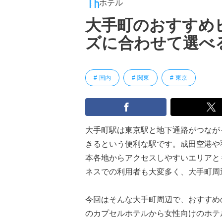
ホテル
大手町のおすすめ
ズに合わせて選べ
国内
関東
東京
大手町駅は東京駅と地下通路がつなが
きるという便利な駅です。成田空港や
本各地からアクセスしやすいエリアと
ネスでの利用者も大変多く、大手町周
今回はそんな大手町周辺で、おすすめ
のカプセルホテルから女性向けのホテ