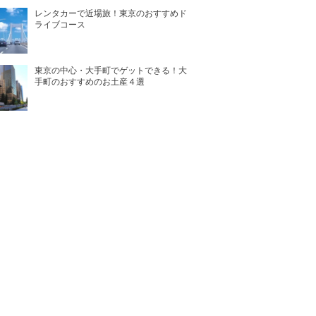
レンタカーで近場旅！東京のおすすめド
ライブコース
東京の中心・大手町でゲットできる！大
手町のおすすめのお土産４選