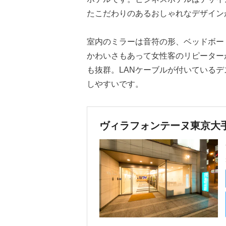
たこだわりのあるおしゃれなデザイン
室内のミラーは音符の形、ベッドボー
かわいさもあって女性客のリピーター
も抜群。LANケーブルが付いている
しやすいです。
ヴィラフォンテーヌ東京大