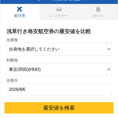
航空券
レンタカー
ホテル
浅草行き格安航空券の最安値を比較
出発地
到着地
出発日
最安値を検索