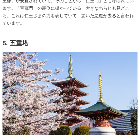
王像」が安置されていて、そのことから「仁王門」とも呼ばれてい
ます。「宝蔵門」の裏側に掛かっている、大きなわらじも見どこ
ろ。これは仁王さまの力を表していて、驚いた悪魔が去ると言われ
ています。
5. 五重塔