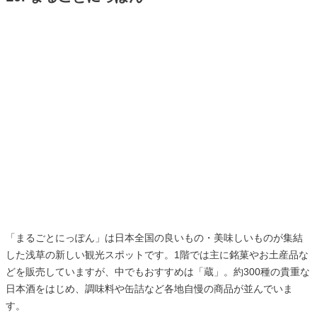
「まるごとにっぽん」は日本全国の良いもの・美味しいものが集結
した浅草の新しい観光スポットです。1階では主に銘菓やお土産品な
どを販売していますが、中でもおすすめは「蔵」。約300種の貴重な
日本酒をはじめ、調味料や缶詰など各地自慢の商品が並んでいま
す。