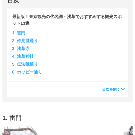
目次
最新版！東京観光の代名詞・浅草でおすすめする観光スポ
ット13選
1. 雷門
2. 仲見世通り
3. 浅草寺
4. 浅草神社
5. 伝法院通り
6. ホッピー通り
目次を開く
1. 雷門