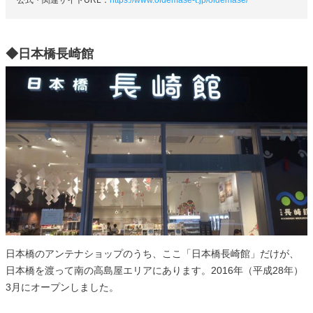
◆日本橋長崎館
日本橋のアンテナショップのうち、ここ「日本橋長崎館」だけが、
日本橋を渡って南の高島屋エリアにあります。2016年（平成28年）
3月にオープンしました。