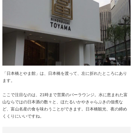
「日本橋とやま館」は、日本橋を渡って、左に折れたところにあり
ます。
ここで注目なのは、21時まで営業のバーラウンジ。水に恵まれた富
山ならではの日本酒の数々と、ほたるいかやきゃらぶきの佃煮な
ど、富山名産の食を味わうことができます。日本橋観光、夜の締め
くくりにいいですね。