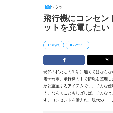
ハウツー
飛行機にコンセン
ットを充電したい
飛行機
ハウツー
現代の私たちの生活に無くてはならな
電子端末。飛行機の中で情報を整理し
かと重宝するアイテムです。そんな便
う、なんてこともしばしば。そんなと
す。コンセントを備えた、現代のニー