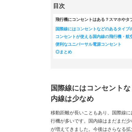
目次
飛行機にコンセントはある？スマホやタ
国際線にはコンセントなどのあるタイプ
コンセントが使える国内線の飛行機・航
便利なユニバーサル電源コンセント
◎まとめ
国際線にはコンセントな
内線は少なめ
移動距離が長いこともあり、国際線に
行機が多いです。国内線はまだまだ少
が増えてきました。今後はさらなる拡