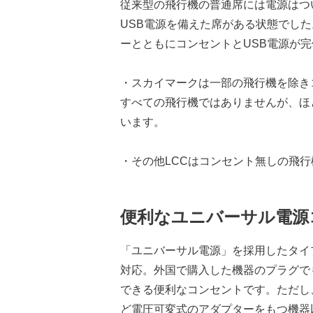
従来型の飛行機の普通席には電源はつ
USB電源を備えた席がある状態でした。
ーとともにコンセントとUSB電源が
・スカイマークは一部の飛行機を除き
すべての飛行機ではありませんが、ほ
います。
・その他LCCはコンセント無しの飛
便利なユニバーサル電源
「ユニバーサル電源」を採用したタイ
対応。外国で購入した機器のプラグで
できる便利なコンセントです。ただし
ど電圧可変式のアダプターをもつ機器