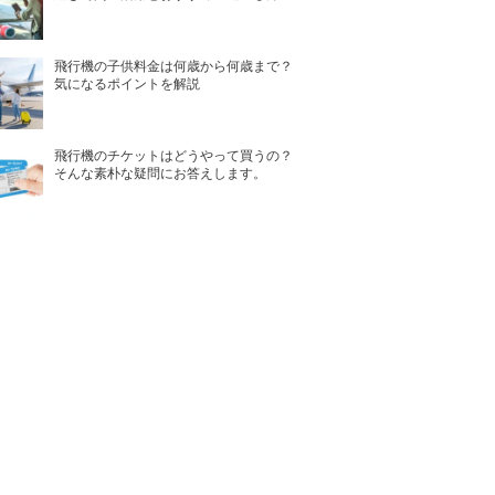
飛行機の子供料金は何歳から何歳まで？
気になるポイントを解説
飛行機のチケットはどうやって買うの？
そんな素朴な疑問にお答えします。