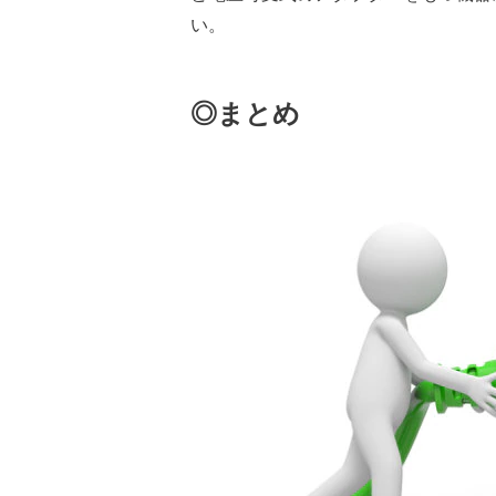
い。
◎まとめ