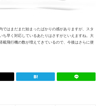
内ではまだまだ始まったばかりの感がありますが、スタ
いち早く対応しているあたりはさすがといえますね。大
搭載飛行機の数が増えてきているので、今後はさらに便