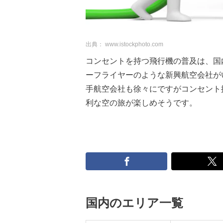
出典： www.istockphoto.com
コンセントを持つ飛行機の普及は、国
ーフライヤーのような新興航空会社が
手航空会社も徐々にですがコンセント
利な空の旅が楽しめそうです。
国内のエリア一覧