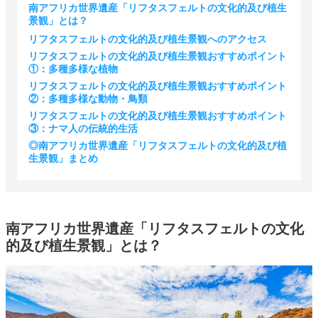
南アフリカ世界遺産「リフタスフェルトの文化的及び植生
景観」とは？
リフタスフェルトの文化的及び植生景観へのアクセス
リフタスフェルトの文化的及び植生景観おすすめポイント
①：多種多様な植物
リフタスフェルトの文化的及び植生景観おすすめポイント
②：多種多様な動物・鳥類
リフタスフェルトの文化的及び植生景観おすすめポイント
③：ナマ人の伝統的生活
◎南アフリカ世界遺産「リフタスフェルトの文化的及び植
生景観」まとめ
南アフリカ世界遺産「リフタスフェルトの文化
的及び植生景観」とは？