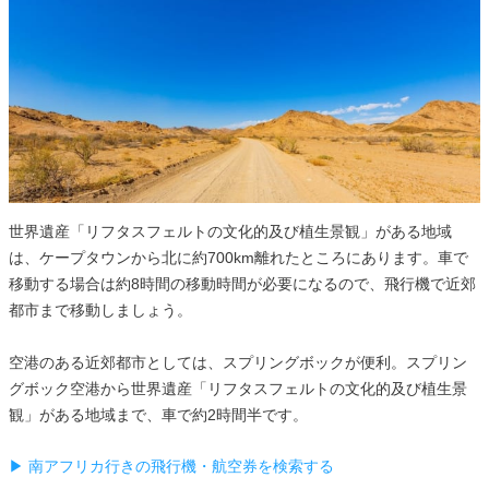
世界遺産「リフタスフェルトの文化的及び植生景観」がある地域
は、ケープタウンから北に約700km離れたところにあります。車で
移動する場合は約8時間の移動時間が必要になるので、飛行機で近郊
都市まで移動しましょう。
空港のある近郊都市としては、スプリングボックが便利。スプリン
グボック空港から世界遺産「リフタスフェルトの文化的及び植生景
観」がある地域まで、車で約2時間半です。
▶ 南アフリカ行きの飛行機・航空券を検索する