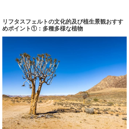
リフタスフェルトの文化的及び植生景観おすす
めポイント①：多種多様な植物