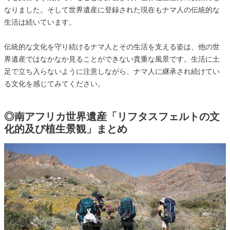
なりました。そして世界遺産に登録された現在もナマ人の伝統的な
生活は続いています。
伝統的な文化を守り続けるナマ人とその生活を支える姿は、他の世
界遺産ではなかなか見ることができない貴重な風景です。生活に土
足で立ち入らないように注意しながら、ナマ人に継承され続けてい
る文化を感じてみてください。
◎南アフリカ世界遺産「リフタスフェルトの文
化的及び植生景観」まとめ