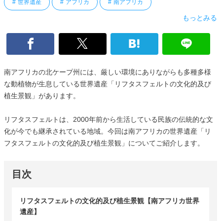
世界遺産
アフリカ
南アフリカ
もっとみる
南アフリカの北ケープ州には、厳しい環境にありながらも多種多様
な動植物が生息している世界遺産「リフタスフェルトの文化的及び
植生景観」があります。
リフタスフェルトは、2000年前から生活している民族の伝統的な文
化が今でも継承されている地域。今回は南アフリカの世界遺産「リ
フタスフェルトの文化的及び植生景観」についてご紹介します。
目次
リフタスフェルトの文化的及び植生景観【南アフリカ世界
遺産】