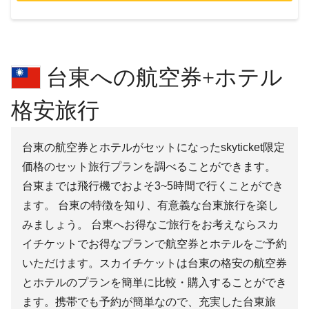
台東への航空券+ホテル
格安旅行
台東の航空券とホテルがセットになったskyticket限定
価格のセット旅行プランを調べることができます。
台東までは飛行機でおよそ3~5時間で行くことができ
ます。 台東の特徴を知り、有意義な台東旅行を楽し
みましょう。 台東へお得なご旅行をお考えならスカ
イチケットでお得なプランで航空券とホテルをご予約
いただけます。スカイチケットは台東の格安の航空券
とホテルのプランを簡単に比較・購入することができ
ます。携帯でも予約が簡単なので、充実した台東旅