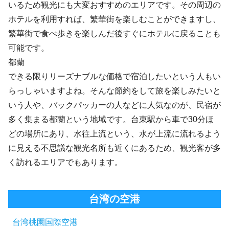
いるため観光にも大変おすすめのエリアです。その周辺の
ホテルを利用すれば、繁華街を楽しむことができますし、
繁華街で食べ歩きを楽しんだ後すぐにホテルに戻ることも
可能です。
都蘭
できる限りリーズナブルな価格で宿泊したいという人もい
らっしゃいますよね。そんな節約をして旅を楽しみたいと
いう人や、バックパッカーの人などに人気なのが、民宿が
多く集まる都蘭という地域です。台東駅から車で30分ほ
どの場所にあり、水往上流という、水が上流に流れるよう
に見える不思議な観光名所も近くにあるため、観光客が多
く訪れるエリアでもあります。
台湾の空港
台湾桃園国際空港