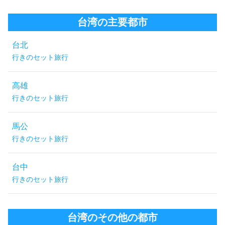
台湾の主要都市
台北
行きのセット旅行
高雄
行きのセット旅行
馬公
行きのセット旅行
台中
行きのセット旅行
台湾のその他の都市