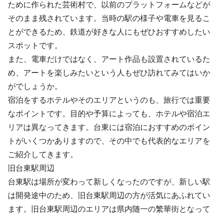
ために作られた芸術村で、以前のプラットフォームなどが
そのまま残されています。当時の駅の様子や電車を見るこ
とができるため、鉄道が好きな人にもぜひおすすめしたい
スポットです。
また、電車だけではなく、アート作品も設置されているた
め、アートを楽しみたいという人もぜひ訪れてみてはいか
がでしょうか。
宿泊をするホテルやそのエリアというのも、旅行では重要
なポイントです。目的や予算によっても、ホテルや宿泊エ
リアは異なってきます。台東には宿泊におすすめのポイン
トがいくつかありますので、その中でも代表的なエリアを
ご紹介してきます。
旧台東駅周辺
台東駅は場所が変わって新しくなったのですが、新しい駅
は開発途中のため、旧台東駅周辺の方が活気にあふれてい
ます。旧台東駅周辺のエリアは県内随一の繁華街となって