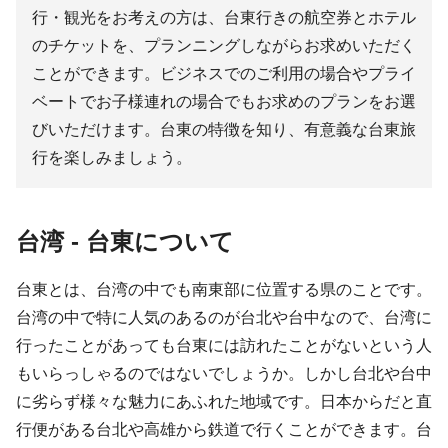
行・観光をお考えの方は、台東行きの航空券とホテル
のチケットを、プランニングしながらお求めいただく
ことができます。ビジネスでのご利用の場合やプライ
ベートでお子様連れの場合でもお求めのプランをお選
びいただけます。台東の特徴を知り、有意義な台東旅
行を楽しみましょう。
台湾 - 台東について
台東とは、台湾の中でも南東部に位置する県のことです。
台湾の中で特に人気のあるのが台北や台中なので、台湾に
行ったことがあっても台東には訪れたことがないという人
もいらっしゃるのではないでしょうか。しかし台北や台中
に劣らず様々な魅力にあふれた地域です。日本からだと直
行便がある台北や高雄から鉄道で行くことができます。台