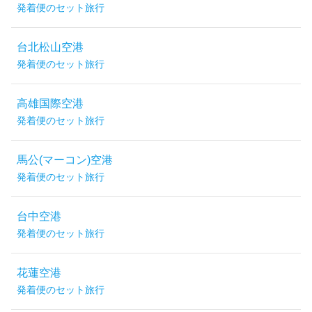
発着便のセット旅行
台北松山空港
発着便のセット旅行
高雄国際空港
発着便のセット旅行
馬公(マーコン)空港
発着便のセット旅行
台中空港
発着便のセット旅行
花蓮空港
発着便のセット旅行