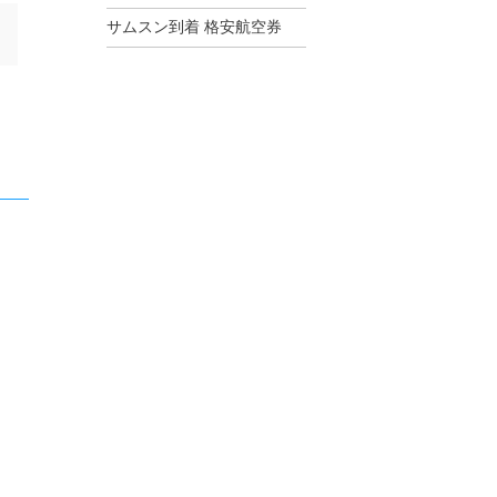
サムスン到着 格安航空券