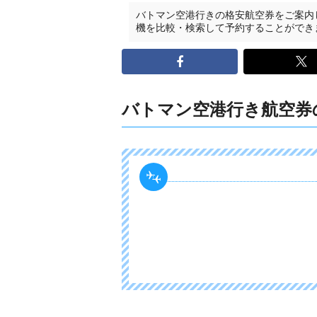
バトマン空港行きの格安航空券をご案内
機を比較・検索して予約することができ
バトマン空港行き航空券