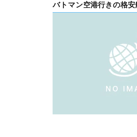
バトマン空港行きの格安