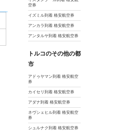
空券
イズミル到着 格安航空券
アンカラ到着 格安航空券
アンタルヤ到着 格安航空券
トルコのその他の都
市
アドゥヤマン到着 格安航空
券
カイセリ到着 格安航空券
アダナ到着 格安航空券
ネヴシェヒル到着 格安航空
券
シュルナク到着 格安航空券