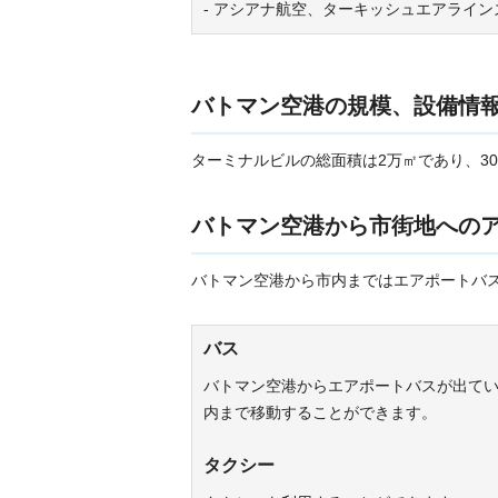
- アシアナ航空、ターキッシュエアライ
バトマン空港の規模、設備情
ターミナルビルの総面積は2万㎡であり、30
バトマン空港から市街地への
バトマン空港から市内まではエアポートバ
バス
バトマン空港からエアポートバスが出て
内まで移動することができます。
タクシー