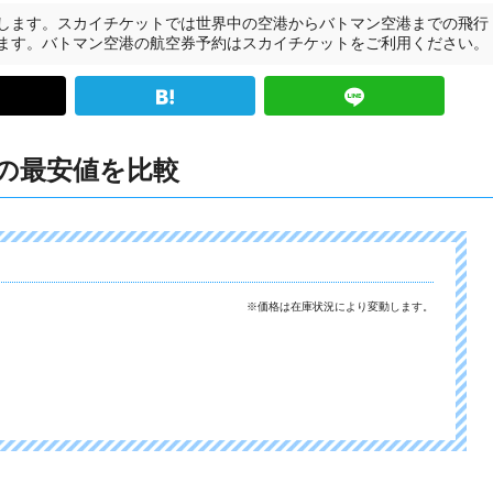
します。スカイチケットでは世界中の空港からバトマン空港までの飛行
ます。バトマン空港の航空券予約はスカイチケットをご利用ください。
の最安値を比較
※価格は在庫状況により変動します。