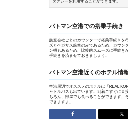
タクシーを利用することができます。
バトマン空港での搭乗手続き
航空会社ごとのカウンターで搭乗手続きを
ズとペガサス航空のみであるため、カウン
ン機もあるため、比較的スムーズに手続き
手続きを済ませておきましょう。
バトマン空港近くのホテル情
空港周辺でオススメのホテルは「REAL KO
ャトルバスも出ています。到着ごすぐに直
ちろん、部屋でも食べることができます。そ
できますよ。