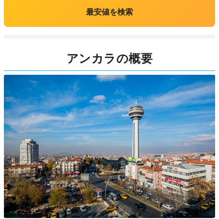
最安値を検索
アンカラの概要