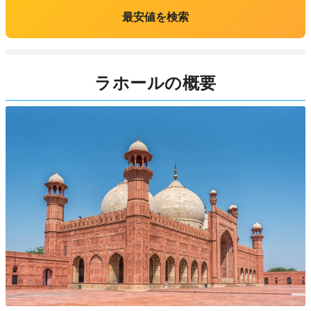
最安値を検索
ラホールの概要