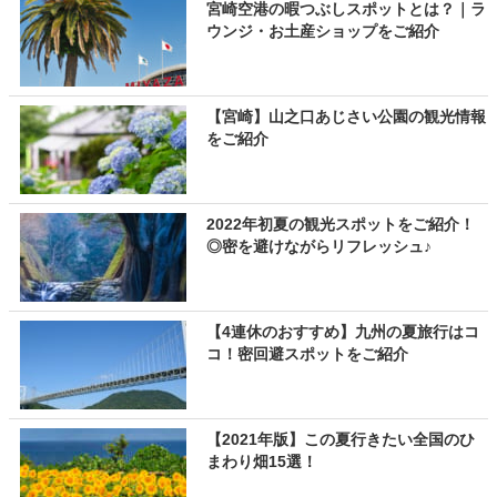
宮崎空港の暇つぶしスポットとは？｜ラ
ウンジ・お土産ショップをご紹介
【宮崎】山之口あじさい公園の観光情報
をご紹介
2022年初夏の観光スポットをご紹介！
◎密を避けながらリフレッシュ♪
【4連休のおすすめ】九州の夏旅行はコ
コ！密回避スポットをご紹介
【2021年版】この夏行きたい全国のひ
まわり畑15選！