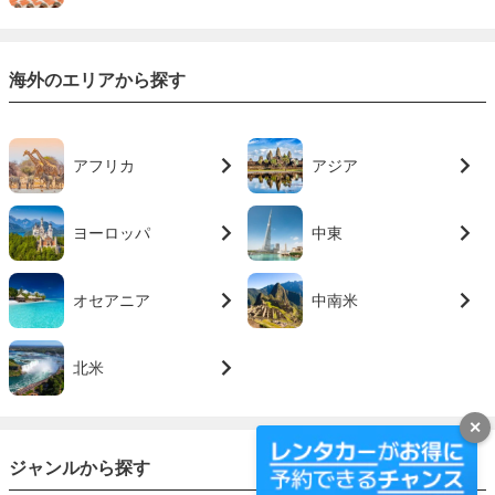
海外のエリアから探す
アフリカ
アジア
ヨーロッパ
中東
オセアニア
中南米
北米
✕
ジャンルから探す