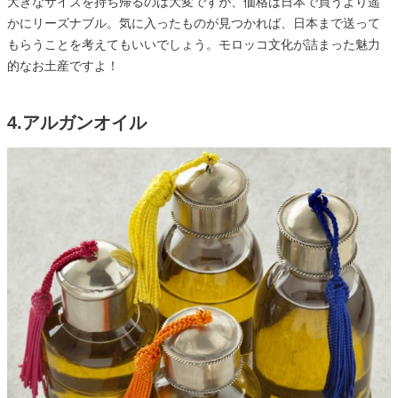
大きなサイズを持ち帰るのは大変ですが、価格は日本で買うより遥
かにリーズナブル。気に入ったものが見つかれば、日本まで送って
もらうことを考えてもいいでしょう。モロッコ文化が詰まった魅力
的なお土産ですよ！
4.アルガンオイル