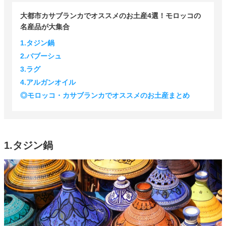
大都市カサブランカでオススメのお土産4選！モロッコの
名産品が大集合
1.タジン鍋
2.バブーシュ
3.ラグ
4.アルガンオイル
◎モロッコ・カサブランカでオススメのお土産まとめ
1.タジン鍋