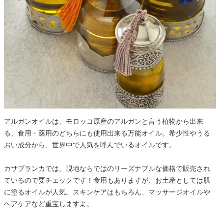
アルガンオイルは、モロッコ原産のアルガンと言う植物から出来
る、食用・薬用のどちらにも使用出来る万能オイル。希少性やうる
おい成分から、世界中で人気を呼んでいるオイルです。
カサブランカでは、現地ならではのリーズナブルな価格で販売され
ているので要チェックです！食用もありますが、お土産としては肌
に塗るオイルが人気。スキンケアはもちろん、マッサージオイルや
ヘアケアなど重宝しますよ。