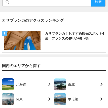
検索
カサブランカのアクセスランキング
カサブランカ！おすすめ観光スポット4
1
選｜フランスの香りが漂う街
国内のエリアから探す
北海道
東北
関東
甲信越