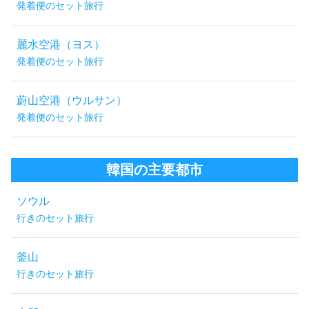
発着便のセット旅行
麗水空港（ヨス）
発着便のセット旅行
蔚山空港（ウルサン）
発着便のセット旅行
韓国の主要都市
ソウル
行きのセット旅行
釜山
行きのセット旅行