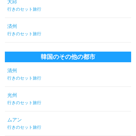
大邱
行きのセット旅行
済州
行きのセット旅行
韓国のその他の都市
清州
行きのセット旅行
光州
行きのセット旅行
ムアン
行きのセット旅行