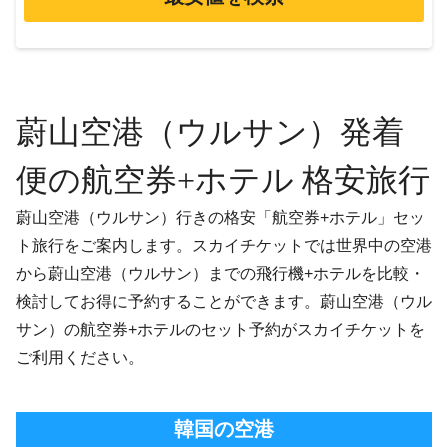
蔚山空港（ウルサン）発着
便の航空券+ホテル 格安旅行
蔚山空港（ウルサン）行きの格安「航空券+ホテル」セッ
ト旅行をご案内します。スカイチケットでは世界中の空港
から蔚山空港（ウルサン）までの飛行機+ホテルを比較・
検討してお得に予約することができます。蔚山空港（ウル
サン）の航空券+ホテルのセット予約がスカイチケットを
ご利用ください。
韓国の空港