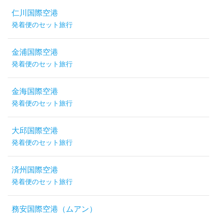
仁川国際空港
発着便のセット旅行
金浦国際空港
発着便のセット旅行
金海国際空港
発着便のセット旅行
大邱国際空港
発着便のセット旅行
済州国際空港
発着便のセット旅行
務安国際空港（ムアン）