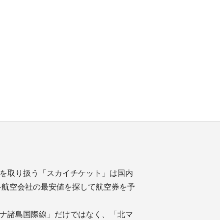
を取り扱う「スカイチケット」は国内
各航空会社の最安値を探して航空券を予
ナ諸島国際線」だけではなく、「北マ