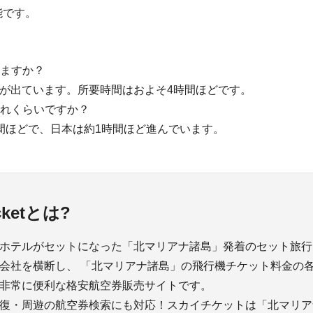
能です。
りますか？
が出ています。所要時間はおよそ4時間ほどです。
どれくらいですか？
間ほどで、日本は約1時間ほど進んでいます。
icketとは?
ホテルがセットになった「北マリアナ諸島」発着のセット旅行
会社を横断し、 「北マリアナ諸島」の飛行機チケット料金の
非常に便利な格安航空券販売サイトです。
復・周遊の航空券検索にも対応！スカイチケットは「北マリア