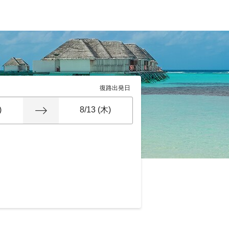
復路出発日