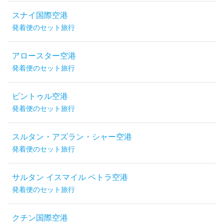
スナイ国際空港
発着便のセット旅行
アロースター空港
発着便のセット旅行
ビントゥル空港
発着便のセット旅行
スルタン・アズラン・シャー空港
発着便のセット旅行
サルタン イスマイル ペトラ空港
発着便のセット旅行
クチン国際空港