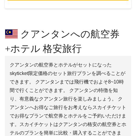
クアンタンへの航空券
+ホテル 格安旅行
クアンタンの航空券とホテルがセットになった
skyticket限定価格のセット旅行プランを調べることが
できます。 クアンタンまでは飛行機でおよそ8~10時
間で行くことができます。 クアンタンの特徴を知
り、有意義なクアンタン旅行を楽しみましょう。 ク
アンタンへお得なご旅行をお考えならスカイチケット
でお得なプランで航空券とホテルをご予約いただけま
す。スカイチケットはクアンタンの格安の航空券とホ
テルのプランを簡単に比較・購入することができま