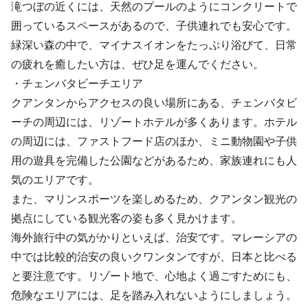
滝つぼの近くには、天然のプールのようにコンクリートで
囲っているスペースがあるので、子供連れでも安心です。
緑深い森の中で、マイナスイオンをたっぷり浴びて、日常
の疲れを癒したい方は、ぜひ足を運んでください。
・チェンバタビーチエリア
クアンタンからアクセスの良い場所にある、チェンバタビ
ーチの周辺には、リゾートホテルが多くあります。ホテル
の周辺には、ファストフード店のほか、ミニ動物園や子供
用の遊具を完備した公園などがあるため、家族連れにも人
気のエリアです。
また、マリンスポーツを楽しめるため、クアンタン観光の
拠点にしている観光客の姿も多く見かけます。
海外旅行中の気がかりといえば、治安です。マレーシアの
中では比較的治安の良いクワンタンですが、日本と比べる
と要注意です。リゾート地で、心地よく過ごすためにも、
危険なエリアには、足を踏み入れないようにしましょう。