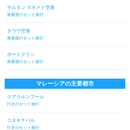
サルタン マホメド空港
発着便のセット旅行
タワウ空港
発着便のセット旅行
ポートクラン
発着便のセット旅行
マレーシアの主要都市
クアラルンプール
行きのセット旅行
コタキナバル
行きのセット旅行