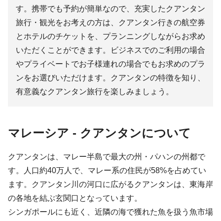
す。携帯でも予約が簡単なので、充実したクアンタン
旅行・観光をお考えの方は、クアンタン行きの航空券
とホテルのチケットを、プランニングしながらお求め
いただくことができます。ビジネスでのご利用の場合
やプライベートでお子様連れの場合でもお求めのプラ
ンをお選びいただけます。クアンタンの特徴を知り、
有意義なクアンタン旅行を楽しみましょう。
マレーシア - クアンタンについて
クアンタンは、マレー半島で最大の州・パハンの州都で
す。人口約40万人で、マレー系の住民が58%を占めてい
ます。クアンタン川の河口に広がるクアンタンは、東海岸
の各地を結ぶ玄関口となっています。
シンガポールにも近く、近隣の海で獲れた魚を扱う魚市場