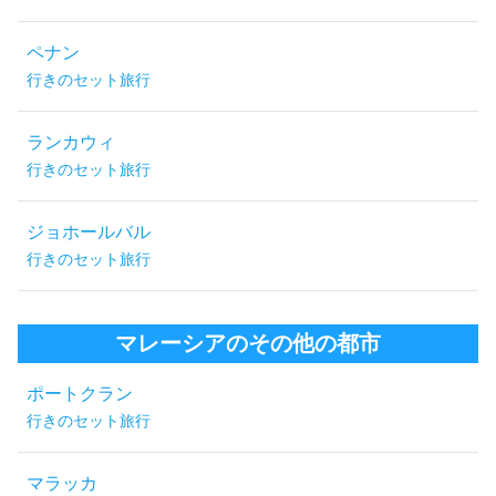
ペナン
行きのセット旅行
ランカウィ
行きのセット旅行
ジョホールバル
行きのセット旅行
マレーシアのその他の都市
ポートクラン
行きのセット旅行
マラッカ