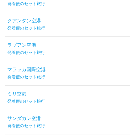
発着便のセット旅行
クアンタン空港
発着便のセット旅行
ラブアン空港
発着便のセット旅行
マラッカ国際空港
発着便のセット旅行
ミリ空港
発着便のセット旅行
サンダカン空港
発着便のセット旅行