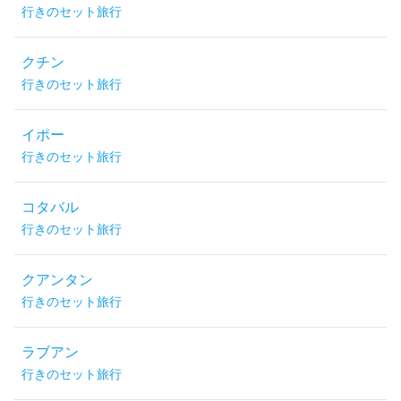
行きのセット旅行
クチン
行きのセット旅行
イポー
行きのセット旅行
コタバル
行きのセット旅行
クアンタン
行きのセット旅行
ラブアン
行きのセット旅行