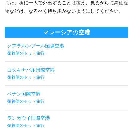
また、夜に一人で外出することは控え、見るからに高価な
物などは、なるべく持ち歩かないようにしてください。
マレーシアの空港
クアラルンプール国際空港
発着便のセット旅行
コタキナバル国際空港
発着便のセット旅行
ペナン国際空港
発着便のセット旅行
ランカウイ国際空港
発着便のセット旅行