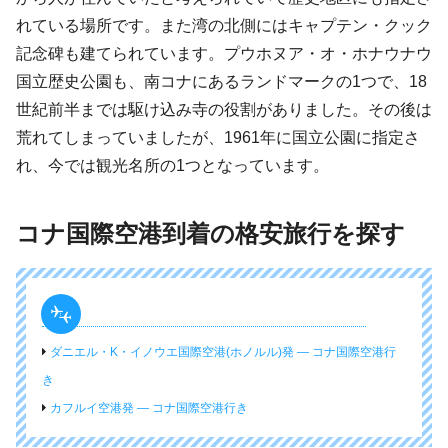
れている場所です。また湾の北側にはキャプテン・クック
記念碑も建てられています。プウホヌア・オ・ホナウナウ
国立歴史公園も、南コナにあるランドマークの1つで、18
世紀前半までは駆け込み寺の役割がありました。その後は
荒れてしまっていましたが、1961年に国立公園に指定さ
れ、今では観光名所の1つとなっています。
コナ国際空港到着の格安旅行を探す
ダニエル・K・イノウエ国際空港(ホノルル)発 ― コナ国際空港行
き
カフルイ空港発 ― コナ国際空港行き