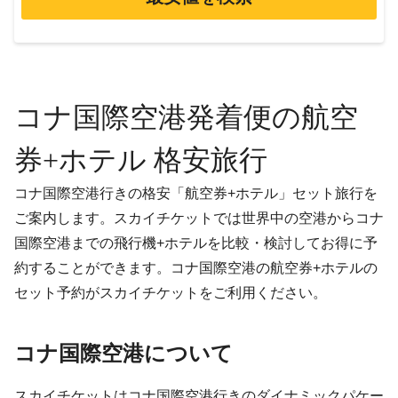
コナ国際空港発着便の航空
券+ホテル 格安旅行
コナ国際空港行きの格安「航空券+ホテル」セット旅行を
ご案内します。スカイチケットでは世界中の空港からコナ
国際空港までの飛行機+ホテルを比較・検討してお得に予
約することができます。コナ国際空港の航空券+ホテルの
セット予約がスカイチケットをご利用ください。
コナ国際空港について
スカイチケットはコナ国際空港行きのダイナミックパケー