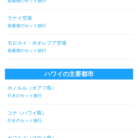
発着便のセット旅行
ラナイ空港
発着便のセット旅行
モロカイ・ホオレフア空港
発着便のセット旅行
ハワイの主要都市
ホノルル（オアフ島）
行きのセット旅行
コナ（ハワイ島）
行きのセット旅行
カフルイ（マウイ島）