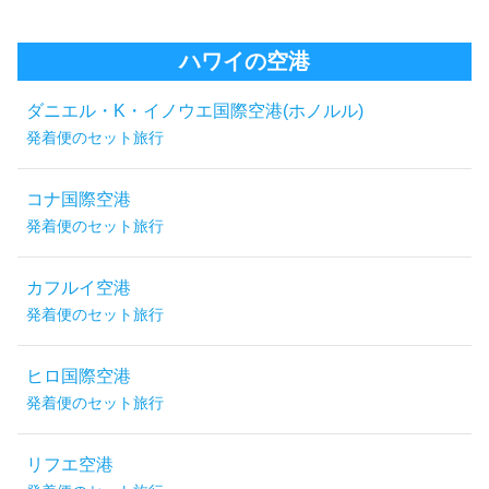
ハワイの空港
ダニエル・K・イノウエ国際空港(ホノルル)
発着便のセット旅行
コナ国際空港
発着便のセット旅行
カフルイ空港
発着便のセット旅行
ヒロ国際空港
発着便のセット旅行
リフエ空港