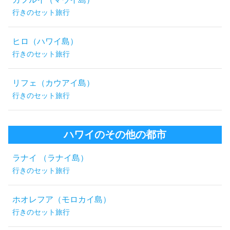
行きのセット旅行
ヒロ（ハワイ島）
行きのセット旅行
リフェ（カウアイ島）
行きのセット旅行
ハワイのその他の都市
ラナイ （ラナイ島）
行きのセット旅行
ホオレフア（モロカイ島）
行きのセット旅行