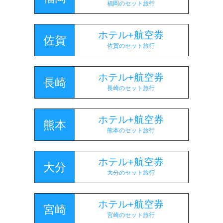
福岡のセット旅行
ホテル+航空券
佐賀
佐賀のセット旅行
ホテル+航空券
長崎
長崎のセット旅行
ホテル+航空券
熊本
熊本のセット旅行
ホテル+航空券
大分
大分のセット旅行
ホテル+航空券
宮崎
宮崎のセット旅行