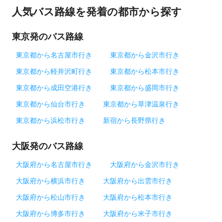
人気バス路線を発着の都市から探す
東京発のバス路線
東京都から名古屋市行き
東京都から金沢市行き
東京都から軽井沢町行き
東京都から松本市行き
東京都から成田空港行き
東京都から盛岡市行き
東京都から仙台市行き
東京都から草津温泉行き
東京都から浜松市行き
新宿から長野県行き
大阪発のバス路線
大阪府から名古屋市行き
大阪府から金沢市行き
大阪府から横浜市行き
大阪府から出雲市行き
大阪府から松山市行き
大阪府から松本市行き
大阪府から博多市行き
大阪府から米子市行き