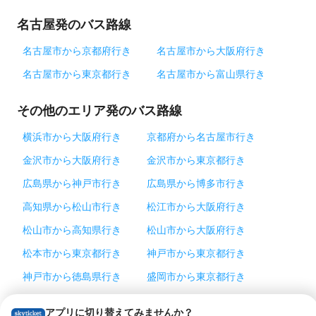
名古屋発のバス路線
名古屋市から京都府行き
名古屋市から大阪府行き
名古屋市から東京都行き
名古屋市から富山県行き
その他のエリア発のバス路線
横浜市から大阪府行き
京都府から名古屋市行き
金沢市から大阪府行き
金沢市から東京都行き
広島県から神戸市行き
広島県から博多市行き
高知県から松山市行き
松江市から大阪府行き
松山市から高知県行き
松山市から大阪府行き
松本市から東京都行き
神戸市から東京都行き
神戸市から徳島県行き
盛岡市から東京都行き
仙台市から東京都行き
徳島県から神戸市行き
アプリに切り替えてみませんか？