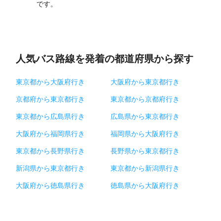
です。
人気バス路線を発着の都道府県から探す
東京都から大阪府行き
大阪府から東京都行き
京都府から東京都行き
東京都から京都府行き
東京都から広島県行き
広島県から東京都行き
大阪府から福岡県行き
福岡県から大阪府行き
東京都から長野県行き
長野県から東京都行き
新潟県から東京都行き
東京都から新潟県行き
大阪府から徳島県行き
徳島県から大阪府行き