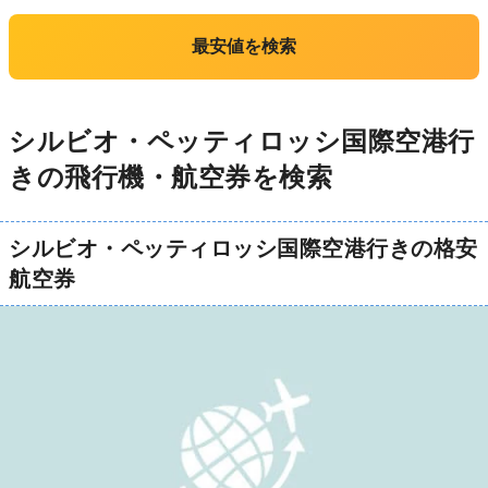
最安値を検索
シルビオ・ペッティロッシ国際空港行
きの飛行機・航空券を検索
シルビオ・ペッティロッシ国際空港行きの格安
航空券