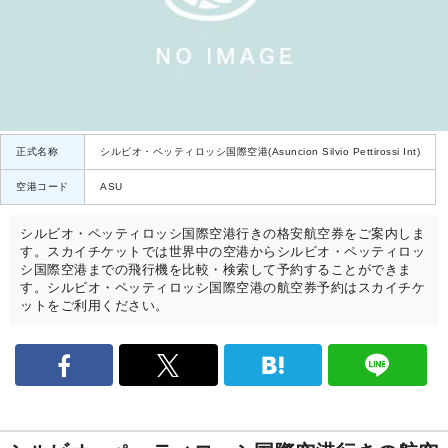
正式名称
シルビオ・ペッティロッシ国際空港(Asuncion Silvio Pettirossi Int)
空港コード
ASU
シルビオ・ペッティロッシ国際空港行きの格安航空券をご案内しま
す。スカイチケットでは世界中の空港からシルビオ・ペッティロッ
シ国際空港までの飛行機を比較・検索して予約することができま
す。シルビオ・ペッティロッシ国際空港の航空券予約はスカイチケ
ットをご利用ください。