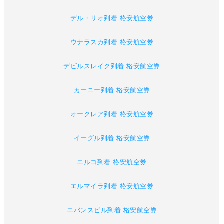
デル・リオ到着 格安航空券
ウナラスカ到着 格安航空券
デビルスレイク到着 格安航空券
カーニー到着 格安航空券
オークレア到着 格安航空券
イーグル到着 格安航空券
エルコ到着 格安航空券
エルマイラ到着 格安航空券
エバンスビル到着 格安航空券