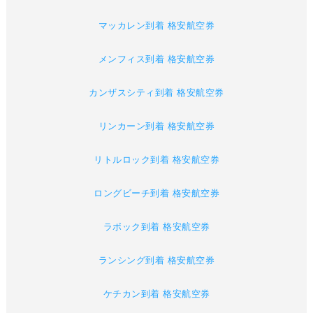
マッカレン到着 格安航空券
メンフィス到着 格安航空券
カンザスシティ到着 格安航空券
リンカーン到着 格安航空券
リトルロック到着 格安航空券
ロングビーチ到着 格安航空券
ラボック到着 格安航空券
ランシング到着 格安航空券
ケチカン到着 格安航空券