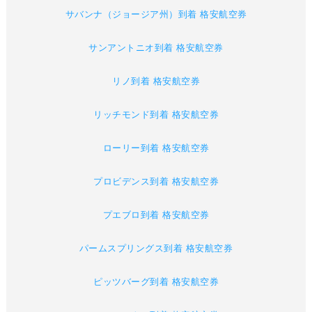
サバンナ（ジョージア州）到着 格安航空券
サンアントニオ到着 格安航空券
リノ到着 格安航空券
リッチモンド到着 格安航空券
ローリー到着 格安航空券
プロビデンス到着 格安航空券
プエブロ到着 格安航空券
パームスプリングス到着 格安航空券
ピッツバーグ到着 格安航空券