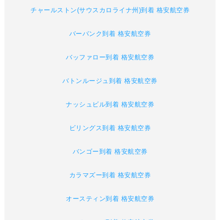
チャールストン(サウスカロライナ州)到着 格安航空券
バーバンク到着 格安航空券
バッファロー到着 格安航空券
バトンルージュ到着 格安航空券
ナッシュビル到着 格安航空券
ビリングス到着 格安航空券
バンゴー到着 格安航空券
カラマズー到着 格安航空券
オースティン到着 格安航空券