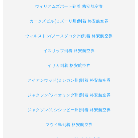
ウィリアムズポート到着 格安航空券
カークズビル(ミズーリ州)到着 格安航空券
ウィルストン(ノースダコタ州)到着 格安航空券
イスリップ到着 格安航空券
イサカ到着 格安航空券
アイアンウッド(ミシガン州)到着 格安航空券
ジャクソン(ワイオミング州)到着 格安航空券
ジャクソン(ミシシッピー州)到着 格安航空券
マウイ島到着 格安航空券