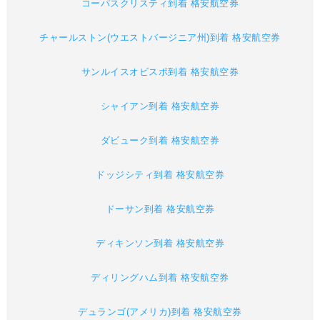
コーパスクリスティ到着 格安航空券
チャールストン(ウエストバージニア州)到着 格安航空券
サンルイスオビスポ到着 格安航空券
シャイアン到着 格安航空券
ダビューク到着 格安航空券
ドッジシティ到着 格安航空券
ドーサン到着 格安航空券
ディキンソン到着 格安航空券
ディリングハム到着 格安航空券
デュランゴ(アメリカ)到着 格安航空券