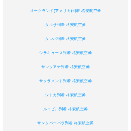
オークランド(アメリカ)到着 格安航空券
タルサ到着 格安航空券
タンパ到着 格安航空券
シラキュース到着 格安航空券
サンタアナ到着 格安航空券
サクラメント到着 格安航空券
シトカ到着 格安航空券
ルイビル到着 格安航空券
サンタバーバラ到着 格安航空券