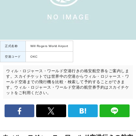
正式名称
Will Rogers World Airport
空港コード
OKC
ウィル・ロジャース・ワールド空港行きの格安航空券をご案内しま
す。スカイチケットでは世界中の空港からウィル・ロジャース・ワ
ールド空港までの飛行機を比較・検索して予約することができま
す。ウィル・ロジャース・ワールド空港の航空券予約はスカイチケ
ットをご利用ください。