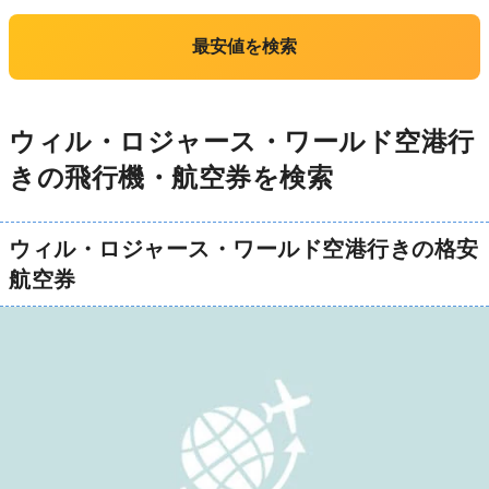
最安値を検索
ウィル・ロジャース・ワールド空港行
きの飛行機・航空券を検索
ウィル・ロジャース・ワールド空港行きの格安
航空券