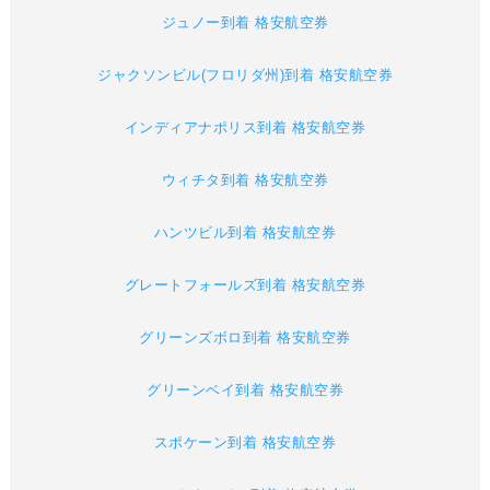
ジュノー到着 格安航空券
ジャクソンビル(フロリダ州)到着 格安航空券
インディアナポリス到着 格安航空券
ウィチタ到着 格安航空券
ハンツビル到着 格安航空券
グレートフォールズ到着 格安航空券
グリーンズボロ到着 格安航空券
グリーンベイ到着 格安航空券
スポケーン到着 格安航空券