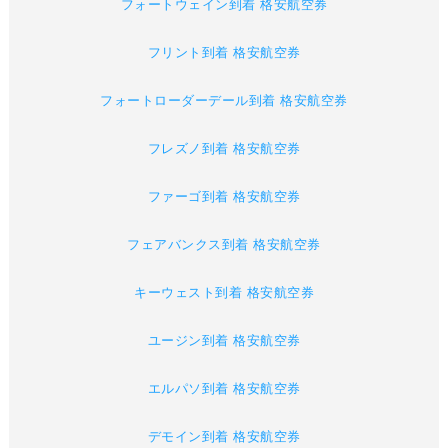
フォートウェイン到着 格安航空券
フリント到着 格安航空券
フォートローダーデール到着 格安航空券
フレズノ到着 格安航空券
ファーゴ到着 格安航空券
フェアバンクス到着 格安航空券
キーウェスト到着 格安航空券
ユージン到着 格安航空券
エルパソ到着 格安航空券
デモイン到着 格安航空券