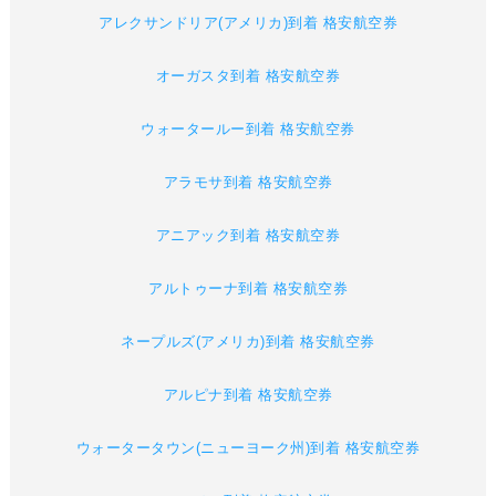
アレクサンドリア(アメリカ)到着 格安航空券
オーガスタ到着 格安航空券
ウォータールー到着 格安航空券
アラモサ到着 格安航空券
アニアック到着 格安航空券
アルトゥーナ到着 格安航空券
ネープルズ(アメリカ)到着 格安航空券
アルピナ到着 格安航空券
ウォータータウン(ニューヨーク州)到着 格安航空券