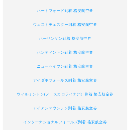
ハートフォード到着 格安航空券
ウェストチェスター到着 格安航空券
ハーリンゲン到着 格安航空券
ハンティントン到着 格安航空券
ニューヘイブン到着 格安航空券
アイダホフォールズ到着 格安航空券
ウィルミントン(ノースカロライナ州）到着 格安航空券
アイアンマウンテン到着 格安航空券
インターナショナルフォールズ到着 格安航空券