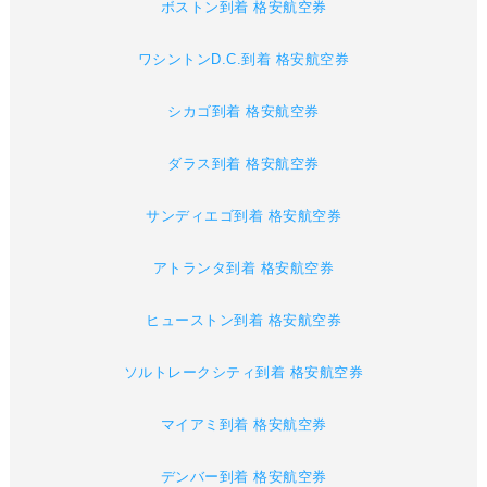
ボストン到着 格安航空券
ワシントンD.C.到着 格安航空券
シカゴ到着 格安航空券
ダラス到着 格安航空券
サンディエゴ到着 格安航空券
アトランタ到着 格安航空券
ヒューストン到着 格安航空券
ソルトレークシティ到着 格安航空券
マイアミ到着 格安航空券
デンバー到着 格安航空券