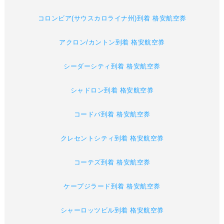
コロンビア(サウスカロライナ州)到着 格安航空券
アクロン/カントン到着 格安航空券
シーダーシティ到着 格安航空券
シャドロン到着 格安航空券
コードバ到着 格安航空券
クレセントシティ到着 格安航空券
コーテズ到着 格安航空券
ケープジラード到着 格安航空券
シャーロッツビル到着 格安航空券