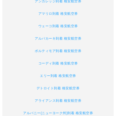
アンカレッジ到着 格安航空券
アマリロ到着 格安航空券
ウェーコ到着 格安航空券
アルバカーキ到着 格安航空券
ボルティモア到着 格安航空券
コーディ到着 格安航空券
エリー到着 格安航空券
デトロイト到着 格安航空券
アライアンス到着 格安航空券
アルバニー(ニューヨーク州)到着 格安航空券