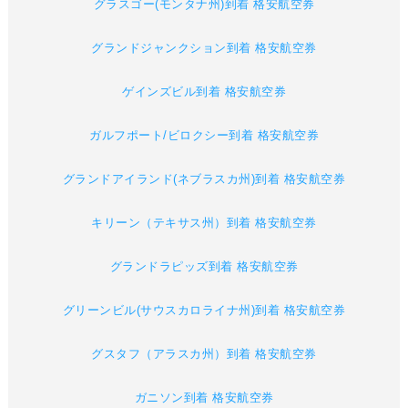
グラスゴー(モンタナ州)到着 格安航空券
グランドジャンクション到着 格安航空券
ゲインズビル到着 格安航空券
ガルフポート/ビロクシー到着 格安航空券
グランドアイランド(ネブラスカ州)到着 格安航空券
キリーン（テキサス州）到着 格安航空券
グランドラピッズ到着 格安航空券
グリーンビル(サウスカロライナ州)到着 格安航空券
グスタフ（アラスカ州）到着 格安航空券
ガニソン到着 格安航空券