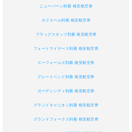
ニューバーン到着 格安航空券
カリスペル到着 格安航空券
フラッグスタッフ到着 格安航空券
フォートマイヤース到着 格安航空券
スーフォールズ到着 格安航空券
グレートベンド到着 格安航空券
ガーデンシティ到着 格安航空券
グランドキャニオン到着 格安航空券
グランドフォークス到着 格安航空券