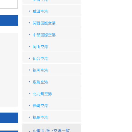
成田空港
関西国際空港
中部国際空港
岡山空港
仙台空港
福岡空港
広島空港
北九州空港
長崎空港
福島空港
お取り扱い空港一覧