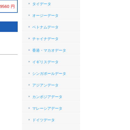
タイデータ
9560
オージーデータ
ベトナムデータ
チャイナデータ
香港・マカオデータ
イギリスデータ
シンガポールデータ
アジアンデータ
カンボジアデータ
マレーシアデータ
ドイツデータ