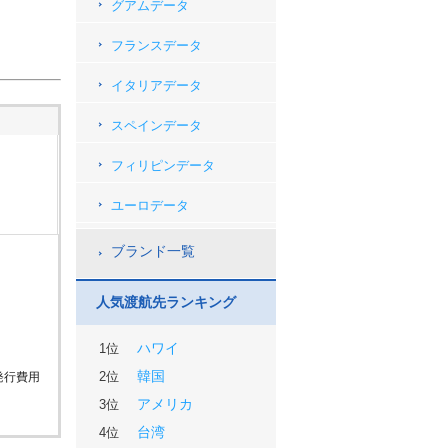
グアムデータ
フランスデータ
イタリアデータ
スペインデータ
フィリピンデータ
ユーロデータ
ブランド一覧
人気渡航先ランキング
ハワイ
1位
韓国
2位
発行費用
アメリカ
3位
台湾
4位