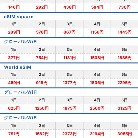
146円
292円
438円
584円
730円
eSIM square
1日
2日
3日
4日
5日
289円
578円
867円
1156円
1445円
グローバルWiFi
1日
2日
3日
4日
5日
377円
754円
1131円
1508円
1885円
World eSIM
1日
2日
3日
4日
5日
459円
918円
1377円
1836円
2295円
グローバルWiFi
1日
2日
3日
4日
5日
625円
1250円
1875円
2500円
3125円
グローバルWiFi
1日
2日
3日
4日
5日
791円
1582円
2373円
3164円
3955円