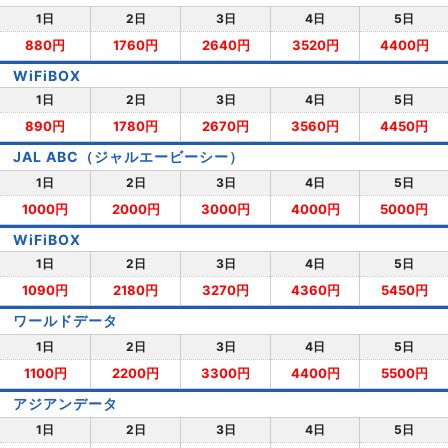
1日
2日
3日
4日
5日
880円
1760円
2640円
3520円
4400円
WiFiBOX
1日
2日
3日
4日
5日
890円
1780円
2670円
3560円
4450円
JAL ABC（ジャルエービーシー）
1日
2日
3日
4日
5日
1000円
2000円
3000円
4000円
5000円
WiFiBOX
1日
2日
3日
4日
5日
1090円
2180円
3270円
4360円
5450円
ワールドデータ
1日
2日
3日
4日
5日
1100円
2200円
3300円
4400円
5500円
アジアンデータ
1日
2日
3日
4日
5日