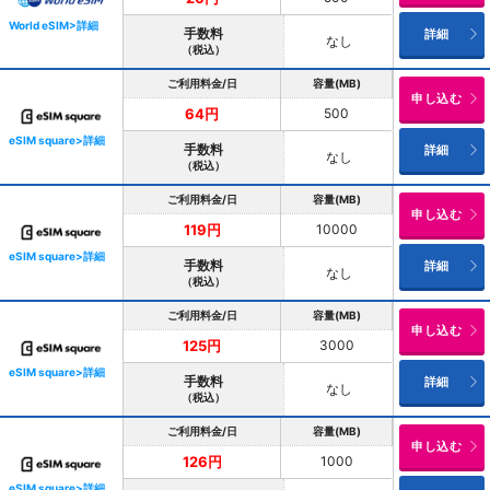
World eSIM>詳細
手数料
詳細
なし
（税込）
ご利用料金/日
容量(MB)
申し込む
500
64円
eSIM square>詳細
手数料
詳細
なし
（税込）
ご利用料金/日
容量(MB)
申し込む
10000
119円
eSIM square>詳細
手数料
詳細
なし
（税込）
ご利用料金/日
容量(MB)
申し込む
3000
125円
eSIM square>詳細
手数料
詳細
なし
（税込）
ご利用料金/日
容量(MB)
申し込む
1000
126円
eSIM square>詳細