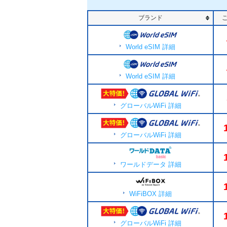
ブランド
World eSIM 詳細
World eSIM 詳細
グローバルWiFi 詳細
グローバルWiFi 詳細
ワールドデータ 詳細
WiFiBOX 詳細
グローバルWiFi 詳細