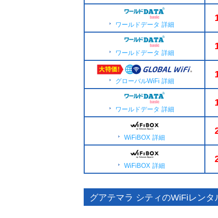
ワールドデータ 詳細
ワールドデータ 詳細
グローバルWiFi 詳細
ワールドデータ 詳細
WiFiBOX 詳細
WiFiBOX 詳細
グアテマラ シティのWiFiレン