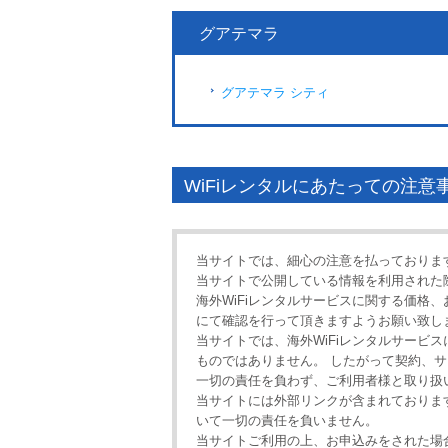
グアテマラ
グアテマラ シティ
WiFiレンタルにあたっての注意
当サイトでは、細心の注意を払っておりま
当サイトで公開している情報を利用された
海外WiFiレンタルサービスに関する価格
にて確認を行って頂きますようお願い致し
当サイトでは、海外WiFiレンタルサービ
ものではありません。 したがって契約、
一切の責任を負わず、ご利用者様と取り扱
当サイトには外部リンクが含まれておりま
いて一切の責任を負いません。
当サイトご利用の上、お申込みをされた場