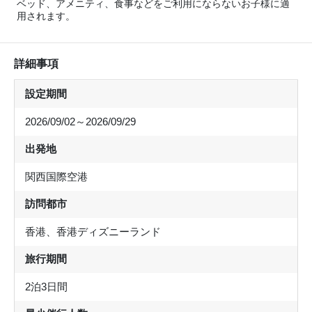
ベッド、アメニティ、食事などをご利用にならないお子様に適
用されます。
詳細事項
設定期間
2026/09/02～2026/09/29
出発地
関西国際空港
訪問都市
香港、香港ディズニーランド
旅行期間
2泊3日間