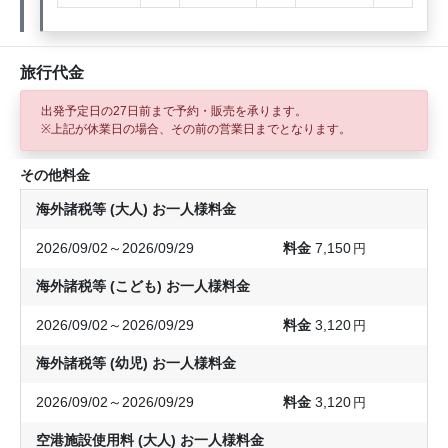
旅行代金
出発予定日の27日前
まで予約・販売を承ります。
※上記が休業日の場合、その前の営業日までとなります。
その他料金
海外諸税等 (大人) お一人様料金
2026/09/02～2026/09/29
7,150
円
海外諸税等 (こども) お一人様料金
2026/09/02～2026/09/29
3,120
円
海外諸税等 (幼児) お一人様料金
2026/09/02～2026/09/29
3,120
円
空港施設使用料 (大人) お一人様料金