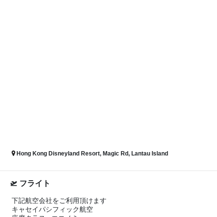
Hong Kong Disneyland Resort, Magic Rd, Lantau Island
フライト
下記航空会社をご利用頂けます
キャセイパシフィック航空