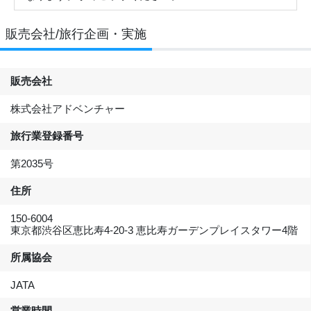
販売会社/旅行企画・実施
販売会社
株式会社アドベンチャー
旅行業登録番号
第2035号
住所
150-6004
東京都渋谷区恵比寿4-20-3 恵比寿ガーデンプレイスタワー4階
所属協会
JATA
営業時間