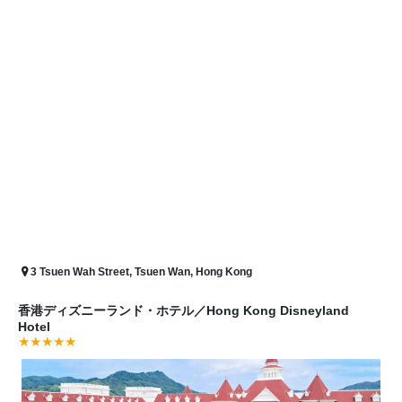
3 Tsuen Wah Street, Tsuen Wan, Hong Kong
香港ディズニーランド・ホテル
／
Hong Kong Disneyland
Hotel
★★★★★