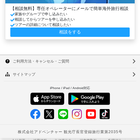
【相談無料】専任オペレーターにメールで簡単海外旅行相談
家族やグループで申し込みたい
相談してからツアーを申し込みたい
ツアーの詳細について相談したい
相談をする