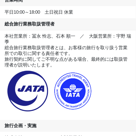
平日10:00～18:00 土日祝日 休業
総合旅行業務取扱管理者
本社営業所：冨永 怜志、石本 順一 ／ 大阪営業所：宇野 瑞
季
総合旅行業務取扱管理者とは、お客様の旅行を取り扱う営業
所での取引に関する責任者です。
旅行契約に関してご不明な点がある場合、最終的には取扱管
理者が説明いたします。
旅行企画・実施