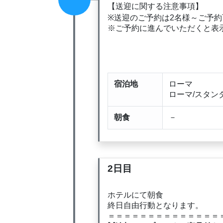
【送迎に関する注意事項】
※送迎のご予約は2名様～ご予
※ご予約に進んでいただくと表
宿泊地
ローマ
ローマ/スタン
朝食
－
2日目
ホテルにて朝食
終日自由行動となります。
＝＝＝＝＝＝＝＝＝＝＝＝＝＝