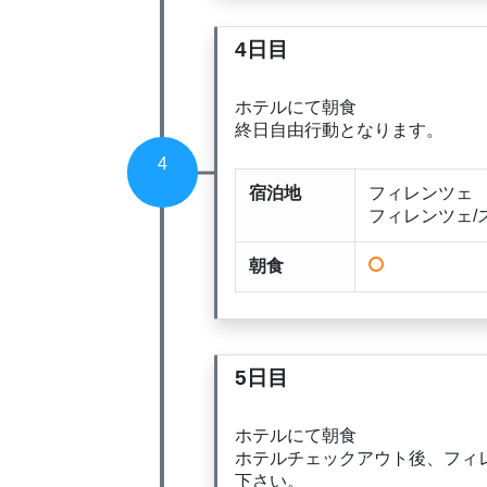
4日目
ホテルにて朝食
終日自由行動となります。
4
宿泊地
フィレンツェ
フィレンツェ/
朝食
5日目
ホテルにて朝食
ホテルチェックアウト後、フィ
下さい。