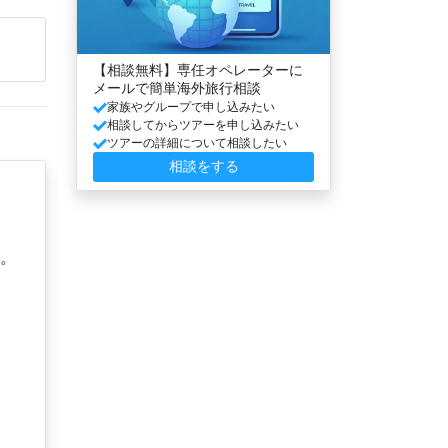
【相談無料】専任オペレーターに
メールで簡単海外旅行相談
家族やグループで申し込みたい
相談してからツアーを申し込みたい
ツアーの詳細について相談したい
相談をする
す。