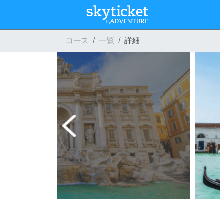
コース
一覧
詳細