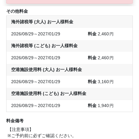
その他料金
海外諸税等 (大人) お一人様料金
2026/08/29～2027/01/29
2,460
円
海外諸税等 (こども) お一人様料金
2026/08/29～2027/01/29
2,460
円
空港施設使用料 (大人) お一人様料金
2026/08/29～2027/01/29
3,160
円
空港施設使用料 (こども) お一人様料金
2026/08/29～2027/01/29
1,940
円
料金備考
【注意事項】
※ご予約前に必ずご確認ください。