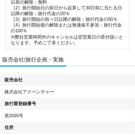
以前の解除：無料
［2］旅行開始日の前日から起算して30日前に当たる日
以降の解除：旅行代金の20％
［3］旅行開始の前々日以降の解除：旅行代金の50％
［4］旅行開始後の解除または無連絡不参加：旅行代金
の100％
※弊社営業時間外のキャンセルは翌営業日の受付扱いと
なります。予めご了承ください。
販売会社/旅行企画・実施
販売会社
株式会社アドベンチャー
旅行業登録番号
第2035号
住所