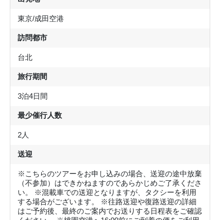
東京/成田空港
訪問都市
台北
旅行期間
3泊4日間
最少催行人数
2人
送迎
※こちらのツアーをお申し込みの場合、送迎の途中放棄
（不参加）はできかねますのであらかじめご了承くださ
い。 ※混載車での送迎となりますが、タクシーを利用
する場合がございます。 ※往路送迎や復路送迎の詳細
はご予約後、最終のご案内でお送りする日程表をご確認