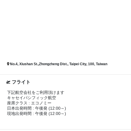
No.4, Xiushan St.,Zhongzheng Dist., Taipei City, 100, Taiwan
フライト
下記航空会社をご利用頂けます
キャセイパシフィック航空
座席クラス : エコノミー
日本出発時間 : 午後発 (12:00～)
現地出発時間 : 午後発 (12:00～)