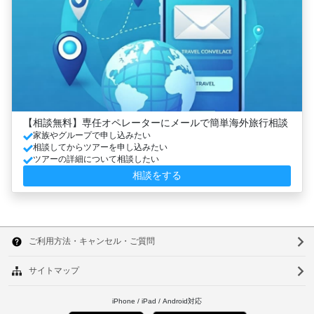
【相談無料】専任オペレーターにメールで簡単海外旅行相談
家族やグループで申し込みたい
相談してからツアーを申し込みたい
ツアーの詳細について相談したい
相談をする