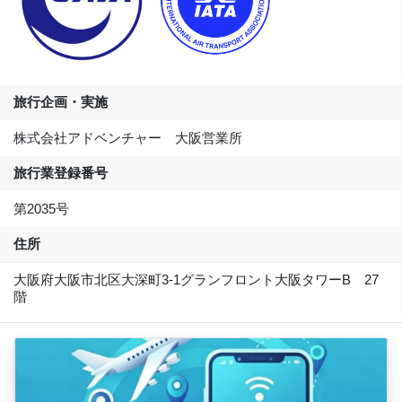
旅行企画・実施
株式会社アドベンチャー 大阪営業所
旅行業登録番号
第2035号
住所
大阪府大阪市北区大深町3-1グランフロント大阪タワーB 27
階