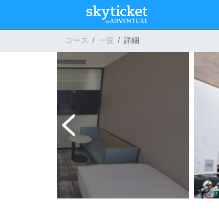
コース
一覧
詳細