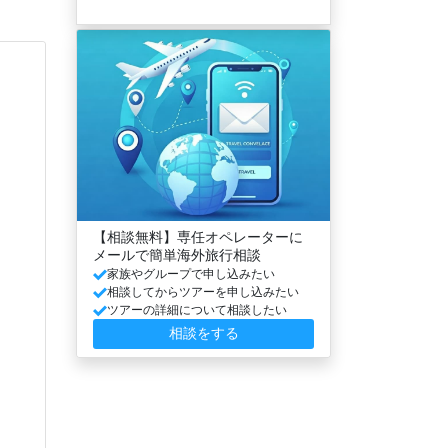
【相談無料】専任オペレーターに
メールで簡単海外旅行相談
家族やグループで申し込みたい
相談してからツアーを申し込みたい
ツアーの詳細について相談したい
相談をする