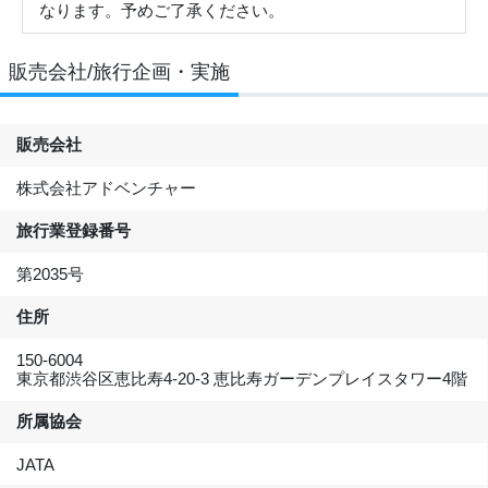
なります。予めご了承ください。
販売会社/旅行企画・実施
販売会社
株式会社アドベンチャー
旅行業登録番号
第2035号
住所
150-6004
東京都渋谷区恵比寿4-20-3 恵比寿ガーデンプレイスタワー4階
所属協会
JATA