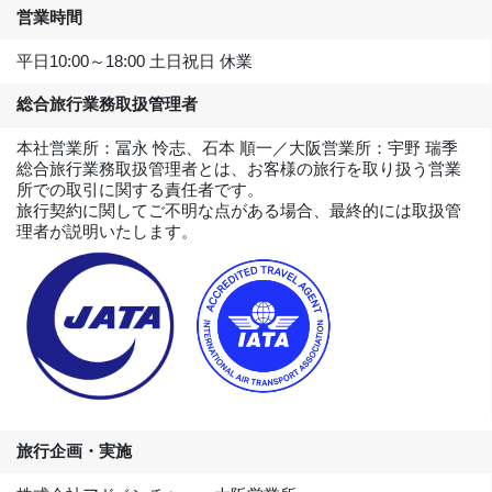
営業時間
平日10:00～18:00 土日祝日 休業
総合旅行業務取扱管理者
本社営業所：冨永 怜志、石本 順一／大阪営業所：宇野 瑞季
総合旅行業務取扱管理者とは、お客様の旅行を取り扱う営業
所での取引に関する責任者です。
旅行契約に関してご不明な点がある場合、最終的には取扱管
理者が説明いたします。
旅行企画・実施