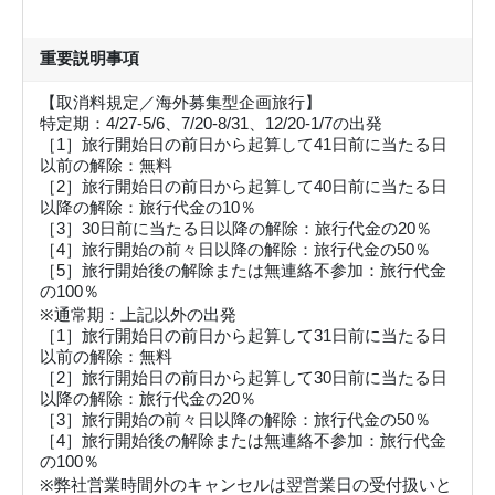
重要説明事項
【取消料規定／海外募集型企画旅行】
特定期：4/27-5/6、7/20-8/31、12/20-1/7の出発
［1］旅行開始日の前日から起算して41日前に当たる日
以前の解除：無料
［2］旅行開始日の前日から起算して40日前に当たる日
以降の解除：旅行代金の10％
［3］30日前に当たる日以降の解除：旅行代金の20％
［4］旅行開始の前々日以降の解除：旅行代金の50％
［5］旅行開始後の解除または無連絡不参加：旅行代金
の100％
※通常期：上記以外の出発
［1］旅行開始日の前日から起算して31日前に当たる日
以前の解除：無料
［2］旅行開始日の前日から起算して30日前に当たる日
以降の解除：旅行代金の20％
［3］旅行開始の前々日以降の解除：旅行代金の50％
［4］旅行開始後の解除または無連絡不参加：旅行代金
の100％
※弊社営業時間外のキャンセルは翌営業日の受付扱いと