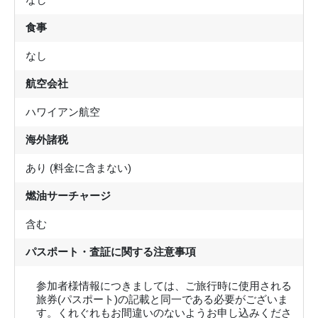
食事
なし
航空会社
ハワイアン航空
海外諸税
あり (料金に含まない)
燃油サーチャージ
含む
パスポート・査証に関する注意事項
参加者様情報につきましては、ご旅行時に使用される
旅券(パスポート)の記載と同一である必要がございま
す。くれぐれもお間違いのないようお申し込みくださ