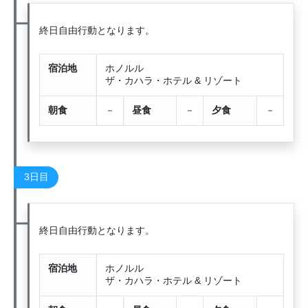
終日自由行動となります。
宿泊地
ホノルル
ザ・カハラ・ホテル & リゾート
朝食
－
昼食
－
夕食
－
3日目
終日自由行動となります。
宿泊地
ホノルル
ザ・カハラ・ホテル & リゾート