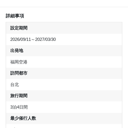
詳細事項
設定期間
2026/09/11～2027/03/30
出発地
福岡空港
訪問都市
台北
旅行期間
3泊4日間
最少催行人数