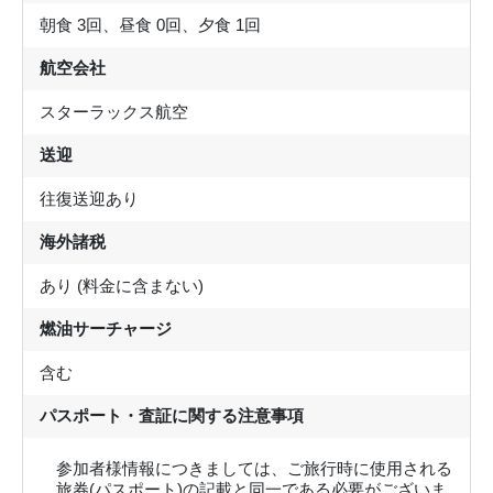
朝食 3回、昼食 0回、夕食 1回
航空会社
スターラックス航空
送迎
往復送迎あり
海外諸税
あり (料金に含まない)
燃油サーチャージ
含む
パスポート・査証に関する注意事項
参加者様情報につきましては、ご旅行時に使用される
旅券(パスポート)の記載と同一である必要がございま