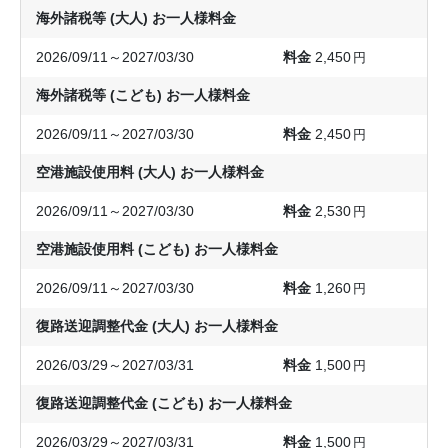
海外諸税等 (大人) お一人様料金
2026/09/11～2027/03/30
2,450
円
海外諸税等 (こども) お一人様料金
2026/09/11～2027/03/30
2,450
円
空港施設使用料 (大人) お一人様料金
2026/09/11～2027/03/30
2,530
円
空港施設使用料 (こども) お一人様料金
2026/09/11～2027/03/30
1,260
円
復路送迎調整代金 (大人) お一人様料金
2026/03/29～2027/03/31
1,500
円
復路送迎調整代金 (こども) お一人様料金
2026/03/29～2027/03/31
1,500
円