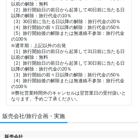
以前の解除：無料
［2］旅行開始日の前日から起算して40日前に当たる日
以降の解除：旅行代金の10％
［3］30日前に当たる日以降の解除：旅行代金の20％
［4］旅行開始の前々日以降の解除：旅行代金の50％
［5］旅行開始後の解除または無連絡不参加：旅行代金
の100％
※通常期：上記以外の出発
［1］旅行開始日の前日から起算して31日前に当たる日
以前の解除：無料
［2］旅行開始日の前日から起算して30日前に当たる日
以降の解除：旅行代金の20％
［3］旅行開始の前々日以降の解除：旅行代金の50％
［4］旅行開始後の解除または無連絡不参加：旅行代金
の100％
※弊社営業時間外のキャンセルは翌営業日の受付扱いと
なります。予めご了承ください。
販売会社/旅行企画・実施
販売会社