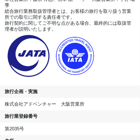
季
総合旅行業務取扱管理者とは、お客様の旅行を取り扱う営業
所での取引に関する責任者です。
旅行契約に関してご不明な点がある場合、最終的には取扱管
理者が説明いたします。
旅行企画・実施
株式会社アドベンチャー 大阪営業所
旅行業登録番号
第2035号