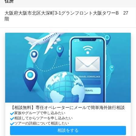
住所
大阪府大阪市北区大深町3-1グランフロント大阪タワーB 27
階
【相談無料】専任オペレーターにメールで簡単海外旅行相談
家族やグループで申し込みたい
相談してからツアーを申し込みたい
ツアーの詳細について相談したい
相談をする