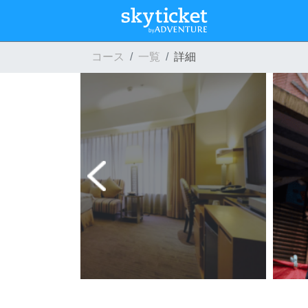
コース
一覧
詳細