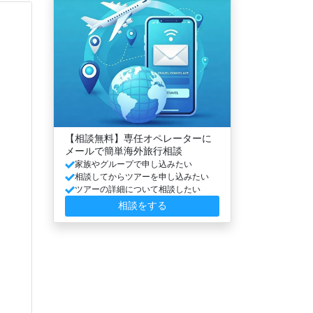
【相談無料】専任オペレーターに
メールで簡単海外旅行相談
家族やグループで申し込みたい
相談してからツアーを申し込みたい
ツアーの詳細について相談したい
相談をする