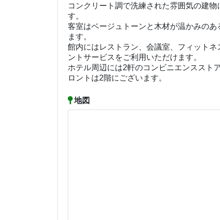
コンクリート調で洗練された雰囲気の建物
す。
客室はベージュトーンと木材が温かみのあ
ます。
館内にはレストラン、会議室、フィットネ
ントサービスをご利用いただけます。
ホテル周辺には2軒のコンビニエンススト
ロントは2階にございます。
地図