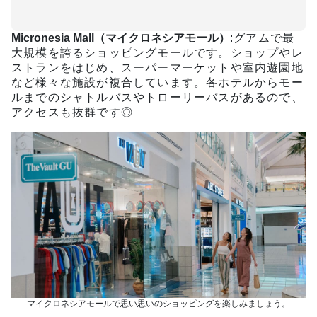
Micronesia Mall（マイクロネシアモール）
:グアムで最
大規模を誇るショッピングモールです。ショップやレ
ストランをはじめ、スーパーマーケットや室内遊園地
など様々な施設が複合しています。各ホテルからモー
ルまでのシャトルバスやトローリーバスがあるので、
アクセスも抜群です◎
マイクロネシアモールで思い思いのショッピングを楽しみましょう。