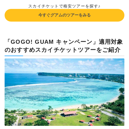
スカイチケットで格安ツアーを探す♪
今すぐグアムのツアーをみる
「GOGO! GUAM キャンペーン」適用対象
のおすすめスカイチケットツアーをご紹介