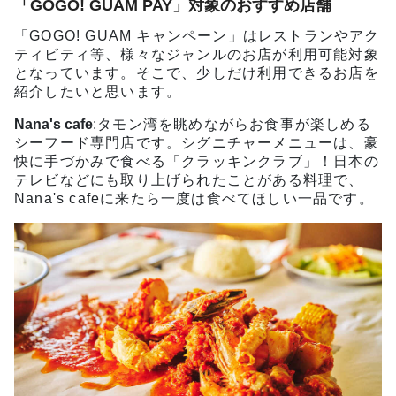
「GOGO! GUAM PAY」対象のおすすめ店舗
「GOGO! GUAM キャンペーン」はレストランやアク
ティビティ等、様々なジャンルのお店が利用可能対象
となっています。そこで、少しだけ利用できるお店を
紹介したいと思います。
Nana's cafe
:タモン湾を眺めながらお食事が楽しめる
シーフード専門店です。シグニチャーメニューは、豪
快に手づかみで食べる「クラッキンクラブ」！日本の
テレビなどにも取り上げられたことがある料理で、
Nana's cafeに来たら一度は食べてほしい一品です。