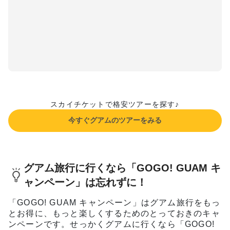
スカイチケットで格安ツアーを探す♪
今すぐグアムのツアーをみる
グアム旅行に行くなら「GOGO! GUAM キ
ャンペーン」は忘れずに！
「GOGO! GUAM キャンペーン」はグアム旅行をもっ
とお得に、もっと楽しくするためのとっておきのキャ
ンペーンです。せっかくグアムに行くなら「GOGO!