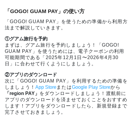
「GOGO! GUAM PAY」の使い方
「GOGO! GUAM PAY」を使うための準備から利用方
法まで解説していきます。
①グアム旅行を予約
まずは、グアム旅行を予約しましょう！「GOGO!
GUAM PAY」を使うためには、電子クーポンの利用
可能期間である「2025年12月1日〜2026年4月30
日」に合わせて行くようにしましょう。
②アプリのダウンロード
次に「GOGO! GUAM PAY」を利用するための準備を
しましょう！
App Store
または
Google Play Store
から
「region PAY」
をダウンロードしましょう！渡航前に
アプリのダウンロードを済ませておくことをおすすめ
します！アプリをダウンロードしたら、新規登録まで
完了させておきましょう。