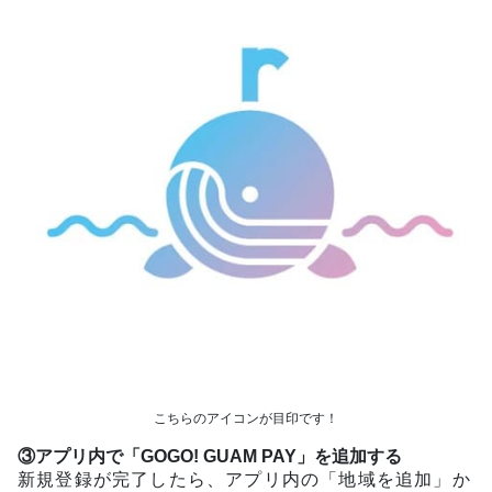
こちらのアイコンが目印です！
③アプリ内で「GOGO! GUAM PAY」を追加する
新規登録が完了したら、アプリ内の「地域を追加」か