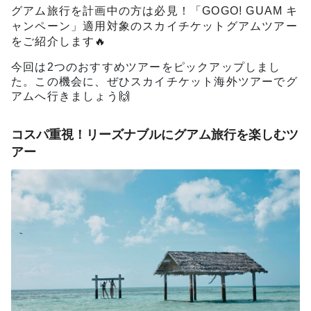
グアム旅行を計画中の方は必見！「GOGO! GUAM キ
ャンペーン」適用対象のスカイチケットグアムツアー
をご紹介します🔥
今回は2つのおすすめツアーをピックアップしまし
た。この機会に、ぜひスカイチケット海外ツアーでグ
アムへ行きましょう🙌
コスパ重視！リーズナブルにグアム旅行を楽しむツ
アー