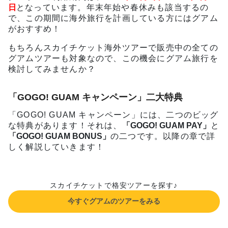
日
となっています。年末年始や春休みも該当するの
で、この期間に海外旅行を計画している方にはグアム
がおすすめ！
もちろんスカイチケット海外ツアーで販売中の全ての
グアムツアーも対象なので、この機会にグアム旅行を
検討してみませんか？
「GOGO! GUAM キャンペーン」二大特典
「GOGO! GUAM キャンペーン」には、二つのビッグ
な特典があります！それは、
「GOGO! GUAM PAY」
と
「GOGO! GUAM BONUS」
の二つです。以降の章で詳
しく解説していきます！
スカイチケットで格安ツアーを探す♪
今すぐグアムのツアーをみる