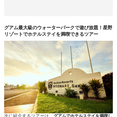
グアム最大級のウォーターパークで遊び放題！星野
リゾートでホテルステイを満喫できるツアー
次に紹介するツアーは、
グアムでホテルステイを満喫し