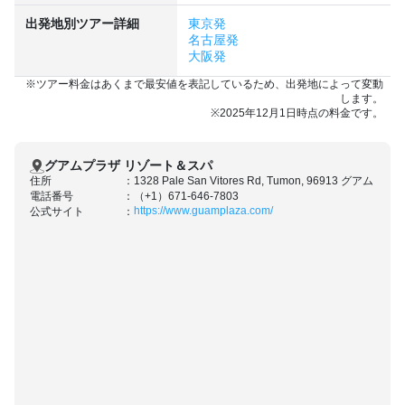
出発地別ツアー詳細
東京発
名古屋発
大阪発
※ツアー料金はあくまで最安値を表記しているため、出発地によって変動
します。
※2025年12月1日時点の料金です。
グアムプラザ リゾート＆スパ
住所
1328 Pale San Vitores Rd, Tumon, 96913 グアム
電話番号
（+1）671-646-7803
https://www.guamplaza.com/
公式サイト