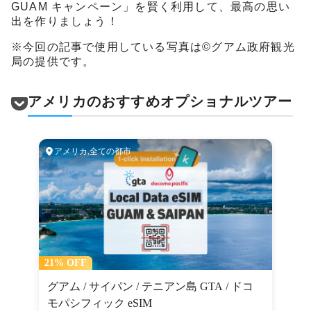
GUAM キャンペーン」を賢く利用して、最高の思い
出を作りましょう！
※今回の記事で使用している写真は©グアム政府観光
局の提供です。
アメリカのおすすめオプショナルツアー