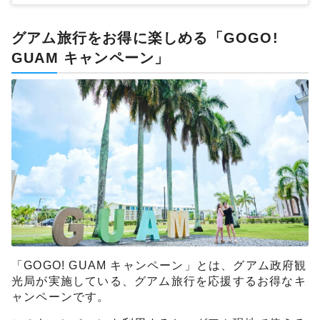
グアム旅行をお得に楽しめる「GOGO!
GUAM キャンペーン」
「GOGO! GUAM キャンペーン」とは、グアム政府観
光局が実施している、グアム旅行を応援するお得なキ
ャンペーンです。