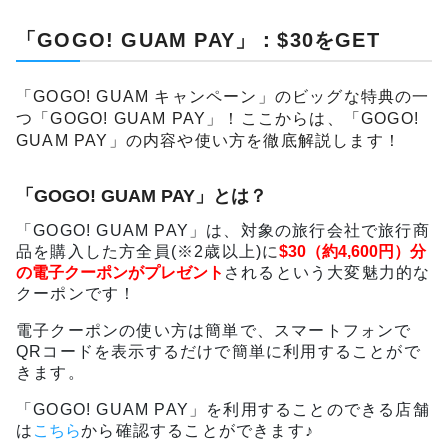
「GOGO! GUAM PAY」：$30をGET
「GOGO! GUAM キャンペーン」のビッグな特典の一
つ「GOGO! GUAM PAY」！ここからは、「GOGO!
GUAM PAY」の内容や使い方を徹底解説します！
「GOGO! GUAM PAY」とは？
「GOGO! GUAM PAY」は、対象の旅行会社で旅行商
品を購入した方全員(※2歳以上)に
$30（約4,600円）分
の電子クーポンがプレゼント
されるという大変魅力的な
クーポンです！
電子クーポンの使い方は簡単で、スマートフォンで
QRコードを表示するだけで簡単に利用することがで
きます。
「GOGO! GUAM PAY」を利用することのできる店舗
は
こちら
から確認することができます♪