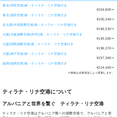
東京(羽田空港)発－ティラナ・リナ空港行き
¥204,800
〜
東京(成田空港)発－ティラナ・リナ空港行き
¥200,340
〜
名古屋(中部国際空港)発－ティラナ・リナ空港行き
¥186,530
〜
大阪(大阪国際空港(伊丹))発－ティラナ・リナ空港行き
¥195,580
〜
大阪(関西国際空港)発－ティラナ・リナ空港行き
¥196,370
〜
大阪(神戸空港)発－ティラナ・リナ空港行き
¥257,380
〜
福岡(福岡空港)発－ティラナ・リナ空港行き
¥224,460
〜
※価格は在庫状況により変動します。
ティラナ・リナ空港について
アルバニアと世界を繋ぐ ティラナ・リナ空港
ティラナ・リナ空港はアルバニア唯一の国際空港で、アルバニアと世