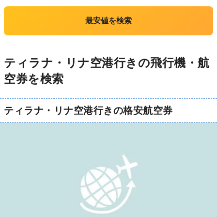
最安値を検索
ティラナ・リナ空港行きの飛行機・航
空券を検索
ティラナ・リナ空港行きの格安航空券