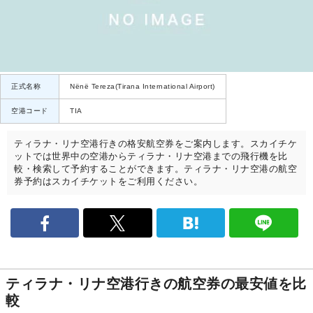
正式名称
Nënë Tereza(Tirana International Airport)
空港コード
TIA
ティラナ・リナ空港行きの格安航空券をご案内します。スカイチケ
ットでは世界中の空港からティラナ・リナ空港までの飛行機を比
較・検索して予約することができます。ティラナ・リナ空港の航空
券予約はスカイチケットをご利用ください。
ティラナ・リナ空港行きの航空券の最安値を比
較