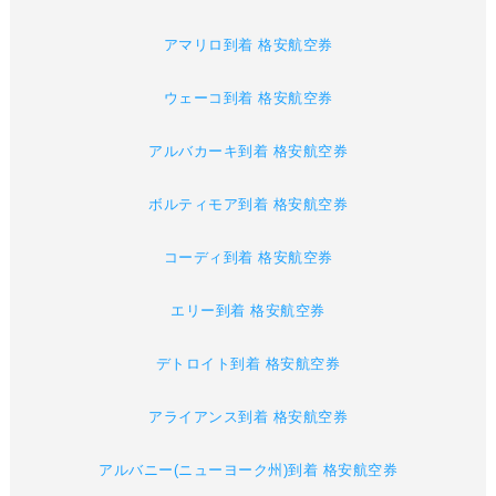
アマリロ到着 格安航空券
ウェーコ到着 格安航空券
アルバカーキ到着 格安航空券
ボルティモア到着 格安航空券
コーディ到着 格安航空券
エリー到着 格安航空券
デトロイト到着 格安航空券
アライアンス到着 格安航空券
アルバニー(ニューヨーク州)到着 格安航空券