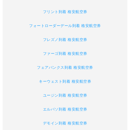
フリント到着 格安航空券
フォートローダーデール到着 格安航空券
フレズノ到着 格安航空券
ファーゴ到着 格安航空券
フェアバンクス到着 格安航空券
キーウェスト到着 格安航空券
ユージン到着 格安航空券
エルパソ到着 格安航空券
デモイン到着 格安航空券