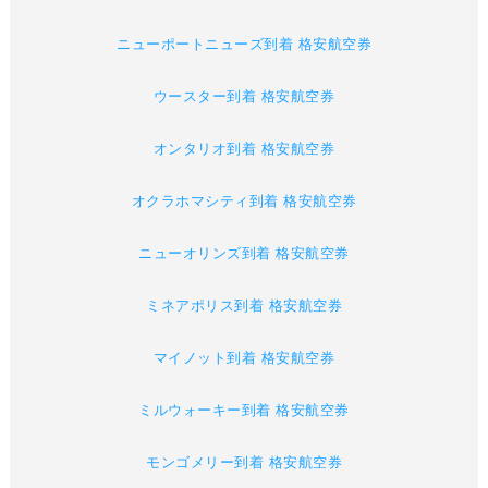
ニューポートニューズ到着 格安航空券
ウースター到着 格安航空券
オンタリオ到着 格安航空券
オクラホマシティ到着 格安航空券
ニューオリンズ到着 格安航空券
ミネアポリス到着 格安航空券
マイノット到着 格安航空券
ミルウォーキー到着 格安航空券
モンゴメリー到着 格安航空券