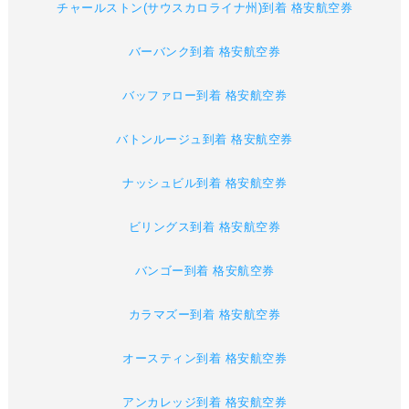
チャールストン(サウスカロライナ州)到着 格安航空券
バーバンク到着 格安航空券
バッファロー到着 格安航空券
バトンルージュ到着 格安航空券
ナッシュビル到着 格安航空券
ビリングス到着 格安航空券
バンゴー到着 格安航空券
カラマズー到着 格安航空券
オースティン到着 格安航空券
アンカレッジ到着 格安航空券