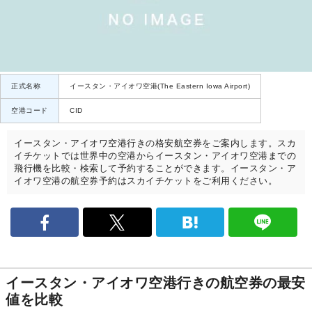
正式名称
イースタン・アイオワ空港(The Eastern Iowa Airport)
空港コード
CID
イースタン・アイオワ空港行きの格安航空券をご案内します。スカ
イチケットでは世界中の空港からイースタン・アイオワ空港までの
飛行機を比較・検索して予約することができます。イースタン・ア
イオワ空港の航空券予約はスカイチケットをご利用ください。
イースタン・アイオワ空港行きの航空券の最安
値を比較