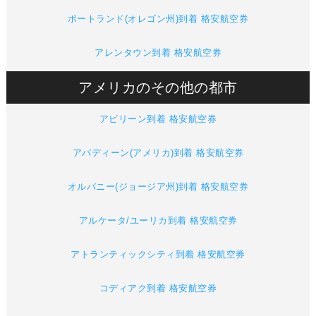
ポートランド(オレゴン州)到着 格安航空券
アレンタウン到着 格安航空券
アメリカのその他の都市
アビリーン到着 格安航空券
アバディーン(アメリカ)到着 格安航空券
オルバニー(ジョージア州)到着 格安航空券
アルケータ/ユーリカ到着 格安航空券
アトランティックシティ到着 格安航空券
コディアク到着 格安航空券