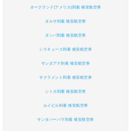
オークランド(アメリカ)到着 格安航空券
タルサ到着 格安航空券
タンパ到着 格安航空券
シラキュース到着 格安航空券
サンタアナ到着 格安航空券
サクラメント到着 格安航空券
シトカ到着 格安航空券
ルイビル到着 格安航空券
サンタバーバラ到着 格安航空券