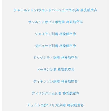
チャールストン(ウエストバージニア州)到着 格安航空券
サンルイスオビスポ到着 格安航空券
シャイアン到着 格安航空券
ダビューク到着 格安航空券
ドッジシティ到着 格安航空券
ドーサン到着 格安航空券
ディキンソン到着 格安航空券
ディリングハム到着 格安航空券
デュランゴ(アメリカ)到着 格安航空券