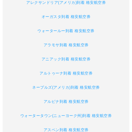
アレクサンドリア(アメリカ)到着 格安航空券
オーガスタ到着 格安航空券
ウォータールー到着 格安航空券
アラモサ到着 格安航空券
アニアック到着 格安航空券
アルトゥーナ到着 格安航空券
ネープルズ(アメリカ)到着 格安航空券
アルピナ到着 格安航空券
ウォータータウン(ニューヨーク州)到着 格安航空券
アスペン到着 格安航空券