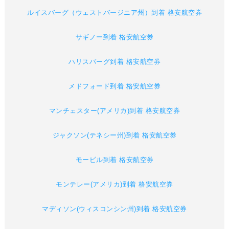
ルイスバーグ（ウェストバージニア州）到着 格安航空券
サギノー到着 格安航空券
ハリスバーグ到着 格安航空券
メドフォード到着 格安航空券
マンチェスター(アメリカ)到着 格安航空券
ジャクソン(テネシー州)到着 格安航空券
モービル到着 格安航空券
モンテレー(アメリカ)到着 格安航空券
マディソン(ウィスコンシン州)到着 格安航空券