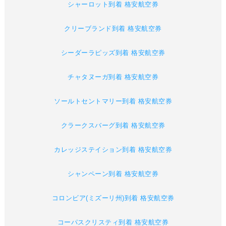
シャーロット到着 格安航空券
クリーブランド到着 格安航空券
シーダーラピッズ到着 格安航空券
チャタヌーガ到着 格安航空券
ソールトセントマリー到着 格安航空券
クラークスバーグ到着 格安航空券
カレッジステイション到着 格安航空券
シャンペーン到着 格安航空券
コロンビア(ミズーリ州)到着 格安航空券
コーパスクリスティ到着 格安航空券