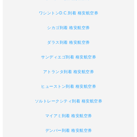
ワシントンD.C.到着 格安航空券
シカゴ到着 格安航空券
ダラス到着 格安航空券
サンディエゴ到着 格安航空券
アトランタ到着 格安航空券
ヒューストン到着 格安航空券
ソルトレークシティ到着 格安航空券
マイアミ到着 格安航空券
デンバー到着 格安航空券