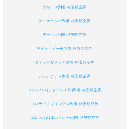
ダルース到着 格安航空券
ディケーター到着 格安航空券
デートン到着 格安航空券
デイトナビーチ到着 格安航空券
フィラデルフィア到着 格安航空券
シンシナティ到着 格安航空券
コロンバス(ジョージア州)到着 格安航空券
コロラドスプリングス到着 格安航空券
コロンバス(オハイオ州)到着 格安航空券