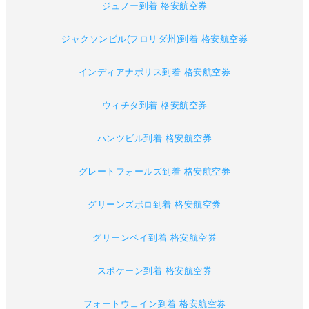
ジュノー到着 格安航空券
ジャクソンビル(フロリダ州)到着 格安航空券
インディアナポリス到着 格安航空券
ウィチタ到着 格安航空券
ハンツビル到着 格安航空券
グレートフォールズ到着 格安航空券
グリーンズボロ到着 格安航空券
グリーンベイ到着 格安航空券
スポケーン到着 格安航空券
フォートウェイン到着 格安航空券