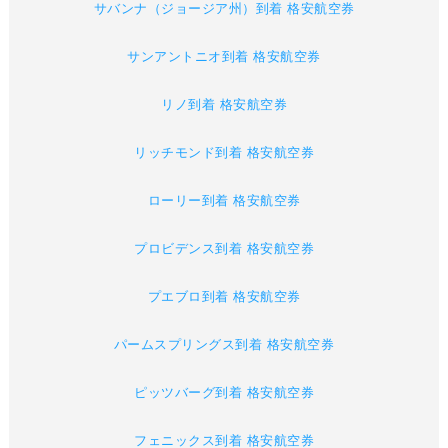
サバンナ（ジョージア州）到着 格安航空券
サンアントニオ到着 格安航空券
リノ到着 格安航空券
リッチモンド到着 格安航空券
ローリー到着 格安航空券
プロビデンス到着 格安航空券
プエブロ到着 格安航空券
パームスプリングス到着 格安航空券
ピッツバーグ到着 格安航空券
フェニックス到着 格安航空券