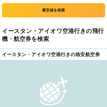
最安値を検索
イースタン・アイオワ空港行きの飛行
機・航空券を検索
イースタン・アイオワ空港行きの格安航空券