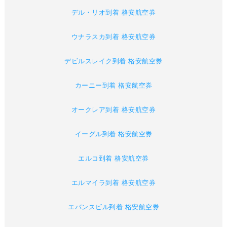
デル・リオ到着 格安航空券
ウナラスカ到着 格安航空券
デビルスレイク到着 格安航空券
カーニー到着 格安航空券
オークレア到着 格安航空券
イーグル到着 格安航空券
エルコ到着 格安航空券
エルマイラ到着 格安航空券
エバンスビル到着 格安航空券