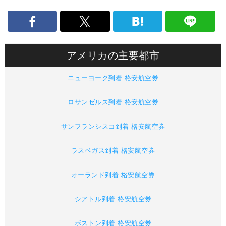
アメリカの主要都市
ニューヨーク到着 格安航空券
ロサンゼルス到着 格安航空券
サンフランシスコ到着 格安航空券
ラスベガス到着 格安航空券
オーランド到着 格安航空券
シアトル到着 格安航空券
ボストン到着 格安航空券