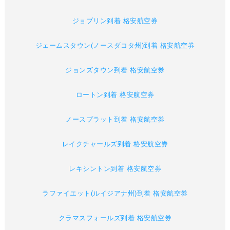
ジョプリン到着 格安航空券
ジェームスタウン(ノースダコタ州)到着 格安航空券
ジョンズタウン到着 格安航空券
ロートン到着 格安航空券
ノースプラット到着 格安航空券
レイクチャールズ到着 格安航空券
レキシントン到着 格安航空券
ラファイエット(ルイジアナ州)到着 格安航空券
クラマスフォールズ到着 格安航空券