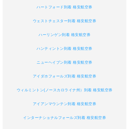
ハートフォード到着 格安航空券
ウェストチェスター到着 格安航空券
ハーリンゲン到着 格安航空券
ハンティントン到着 格安航空券
ニューヘイブン到着 格安航空券
アイダホフォールズ到着 格安航空券
ウィルミントン(ノースカロライナ州）到着 格安航空券
アイアンマウンテン到着 格安航空券
インターナショナルフォールズ到着 格安航空券