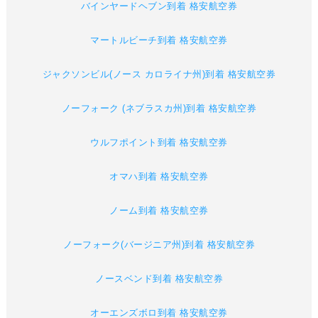
バインヤードヘブン到着 格安航空券
マートルビーチ到着 格安航空券
ジャクソンビル(ノース カロライナ州)到着 格安航空券
ノーフォーク (ネブラスカ州)到着 格安航空券
ウルフポイント到着 格安航空券
オマハ到着 格安航空券
ノーム到着 格安航空券
ノーフォーク(バージニア州)到着 格安航空券
ノースベンド到着 格安航空券
オーエンズボロ到着 格安航空券