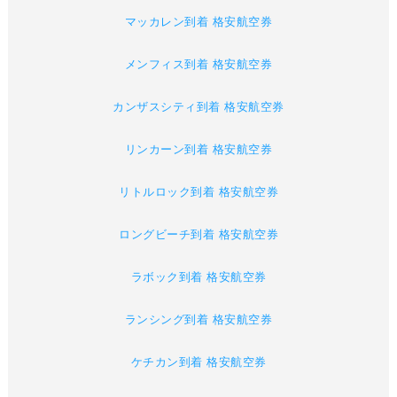
マッカレン到着 格安航空券
メンフィス到着 格安航空券
カンザスシティ到着 格安航空券
リンカーン到着 格安航空券
リトルロック到着 格安航空券
ロングビーチ到着 格安航空券
ラボック到着 格安航空券
ランシング到着 格安航空券
ケチカン到着 格安航空券