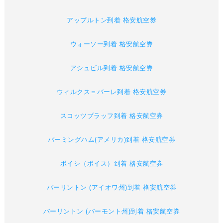
アップルトン到着 格安航空券
ウォーソー到着 格安航空券
アシュビル到着 格安航空券
ウィルクス＝バーレ到着 格安航空券
スコッツブラッフ到着 格安航空券
バーミングハム(アメリカ)到着 格安航空券
ボイシ（ボイス）到着 格安航空券
バーリントン (アイオワ州)到着 格安航空券
バーリントン (バーモント州)到着 格安航空券