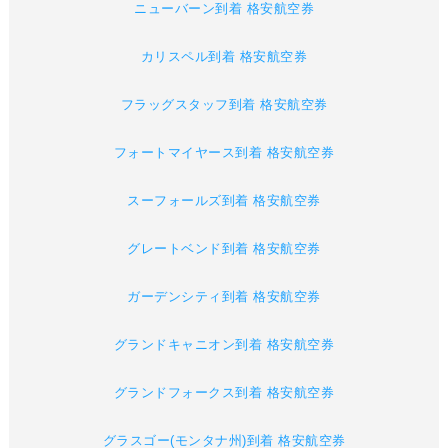
ニューバーン到着 格安航空券
カリスペル到着 格安航空券
フラッグスタッフ到着 格安航空券
フォートマイヤース到着 格安航空券
スーフォールズ到着 格安航空券
グレートベンド到着 格安航空券
ガーデンシティ到着 格安航空券
グランドキャニオン到着 格安航空券
グランドフォークス到着 格安航空券
グラスゴー(モンタナ州)到着 格安航空券