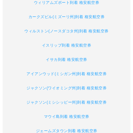
ウィリアムズポート到着 格安航空券
カークズビル(ミズーリ州)到着 格安航空券
ウィルストン(ノースダコタ州)到着 格安航空券
イスリップ到着 格安航空券
イサカ到着 格安航空券
アイアンウッド(ミシガン州)到着 格安航空券
ジャクソン(ワイオミング州)到着 格安航空券
ジャクソン(ミシシッピー州)到着 格安航空券
マウイ島到着 格安航空券
ジェームズタウン到着 格安航空券