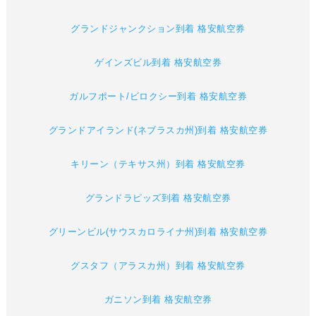
グランドジャンクション到着 格安航空券
ゲインズビル到着 格安航空券
ガルフポート/ビロクシー到着 格安航空券
グランドアイランド(ネブラスカ州)到着 格安航空券
キリーン（テキサス州）到着 格安航空券
グランドラピッズ到着 格安航空券
グリーンビル(サウスカロライナ州)到着 格安航空券
グスタフ（アラスカ州）到着 格安航空券
ガニソン到着 格安航空券