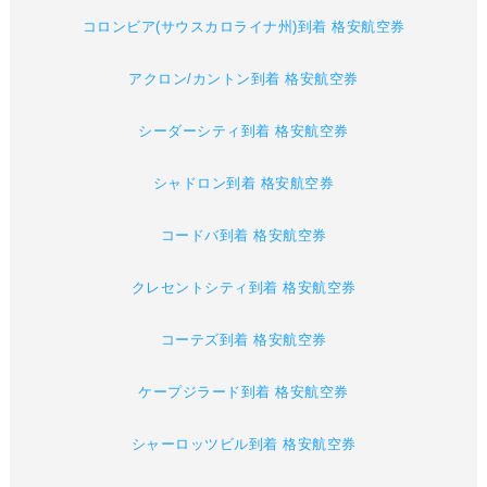
コロンビア(サウスカロライナ州)到着 格安航空券
アクロン/カントン到着 格安航空券
シーダーシティ到着 格安航空券
シャドロン到着 格安航空券
コードバ到着 格安航空券
クレセントシティ到着 格安航空券
コーテズ到着 格安航空券
ケープジラード到着 格安航空券
シャーロッツビル到着 格安航空券