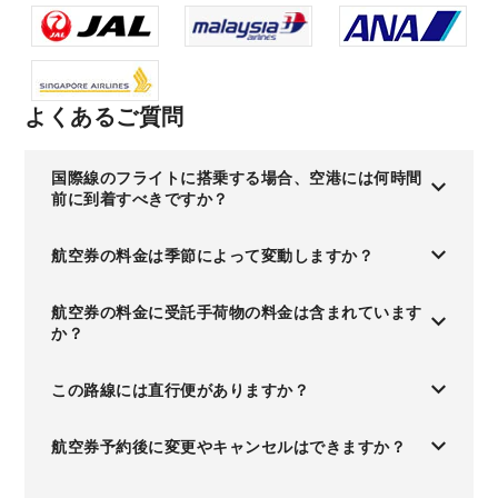
よくあるご質問
国際線のフライトに搭乗する場合、空港には何時間
前に到着すべきですか？
航空券の料金は季節によって変動しますか？
航空券の料金に受託手荷物の料金は含まれています
か？
この路線には直行便がありますか？
航空券予約後に変更やキャンセルはできますか？