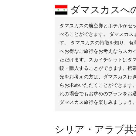
ダマスカスへの
ダマスカスの航空券とホテルがセット
べることができます。 ダマスカス
す。 ダマスカスの特徴を知り、有
へお得なご旅行をお考えならスカ
ただけます。スカイチケットはダ
較・購入することができます。携
光をお考えの方は、ダマスカス行
らお求めいただくことができます
れの場合でもお求めのプランをお
ダマスカス旅行を楽しみましょう
シリア・アラブ共和