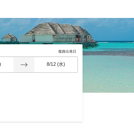
復路出発日