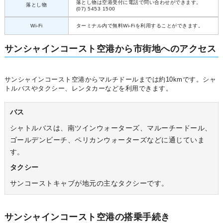
落とし物は空港受付に電話で問い合わせができます。
落とし物
(07) 5453 1500
Wi-Fi
ターミナル内で無料Wi-Fiを利用することができます。
サンシャインコースト空港から市街地へのアクセス
サンシャインコースト空港からマルチドールまでは約10kmです。シャ
トルバスやタクシー、レンタカーなどを利用できます。
バス
シャトルバスは、南ツインウォーターズ、マルーチードール、
ゴールデンビーチ、ペリカンウォーターズなどに通じていま
す。
タクシー
サンコーストキャブが地元の主なタクシーです。
サンシャインコースト空港の搭乗手続き