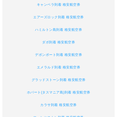
キャンベラ到着 格安航空券
エアーズロック到着 格安航空券
ハミルトン島到着 格安航空券
ダボ到着 格安航空券
デボンポート到着 格安航空券
エメラルド到着 格安航空券
グラッドストーン到着 格安航空券
ホバート(タスマニア島)到着 格安航空券
カラサ到着 格安航空券