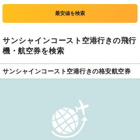
最安値を検索
サンシャインコースト空港行きの飛行
機・航空券を検索
サンシャインコースト空港行きの格安航空券