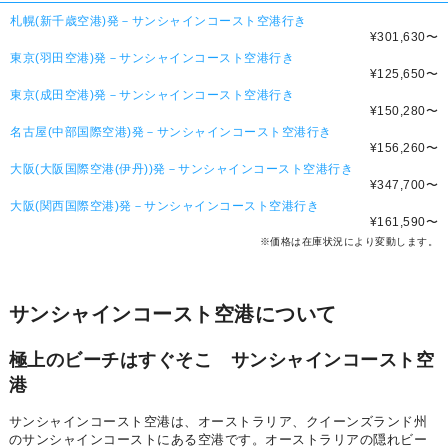
札幌(新千歳空港)発－サンシャインコースト空港行き
¥301,630
〜
東京(羽田空港)発－サンシャインコースト空港行き
¥125,650
〜
東京(成田空港)発－サンシャインコースト空港行き
¥150,280
〜
名古屋(中部国際空港)発－サンシャインコースト空港行き
¥156,260
〜
大阪(大阪国際空港(伊丹))発－サンシャインコースト空港行き
¥347,700
〜
大阪(関西国際空港)発－サンシャインコースト空港行き
¥161,590
〜
※価格は在庫状況により変動します。
サンシャインコースト空港について
極上のビーチはすぐそこ サンシャインコースト空
港
サンシャインコースト空港は、オーストラリア、クイーンズランド州
のサンシャインコーストにある空港です。オーストラリアの隠れビー