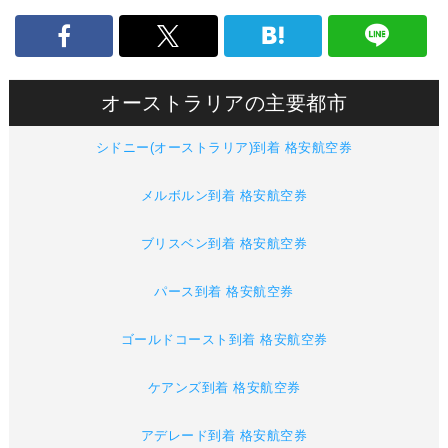
オーストラリアの主要都市
シドニー(オーストラリア)到着 格安航空券
メルボルン到着 格安航空券
ブリスベン到着 格安航空券
パース到着 格安航空券
ゴールドコースト到着 格安航空券
ケアンズ到着 格安航空券
アデレード到着 格安航空券