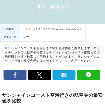
正式名称
サンシャインコースト空港(Sunshine Coast Airport)
空港コード
MCY
サンシャインコースト空港行きの格安航空券をご案内します。スカ
イチケットでは世界中の空港からサンシャインコースト空港までの
飛行機を比較・検索して予約することができます。サンシャインコ
ースト空港の航空券予約はスカイチケットをご利用ください。
サンシャインコースト空港行きの航空券の最安
値を比較