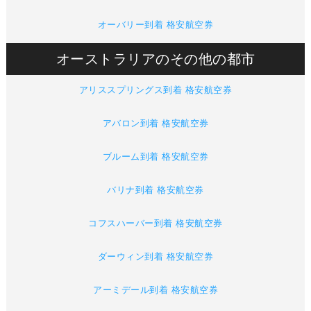
オーバリー到着 格安航空券
オーストラリアのその他の都市
アリススプリングス到着 格安航空券
アバロン到着 格安航空券
ブルーム到着 格安航空券
バリナ到着 格安航空券
コフスハーバー到着 格安航空券
ダーウィン到着 格安航空券
アーミデール到着 格安航空券