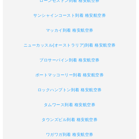
ローンセストン到着 格安航空券
サンシャインコースト到着 格安航空券
マッカイ到着 格安航空券
ニューカッスル(オーストラリア)到着 格安航空券
プロサーパイン到着 格安航空券
ポートマッコーリー到着 格安航空券
ロックハンプトン到着 格安航空券
タムワース到着 格安航空券
タウンズビル到着 格安航空券
ワガワガ到着 格安航空券