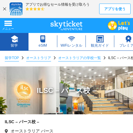
留学TOP
オーストラリア
オーストラリアの学校一覧
ILSC – パース校
ILSC – パース校 –
ILSC – パース校 –
オーストラリア パース