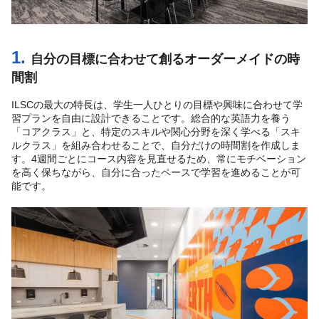
1.
自分の目標に合わせて創るオーダーメイドの時
間割
ILSCの最大の特長は、学生一人ひとりの目標や興味に合わせて学
習プランを自由に設計できることです。総合的な英語力を養う
「コアクラス」と、特定のスキルや関心分野を深く学べる「スキ
ルクラス」を組み合わせることで、自分だけの時間割を作成しま
す。4週間ごとにコース内容を見直せるため、常にモチベーション
を高く保ちながら、自分に合ったペースで学習を進めることが可
能です。