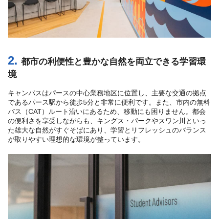
2.
都市の利便性と豊かな自然を両立できる学習環
境
キャンパスはパースの中心業務地区に位置し、主要な交通の拠点
であるパース駅から徒歩5分と非常に便利です。また、市内の無料
バス（CAT）ルート沿いにあるため、移動にも困りません。都会
の便利さを享受しながらも、キングス・パークやスワン川といっ
た雄大な自然がすぐそばにあり、学習とリフレッシュのバランス
が取りやすい理想的な環境が整っています。