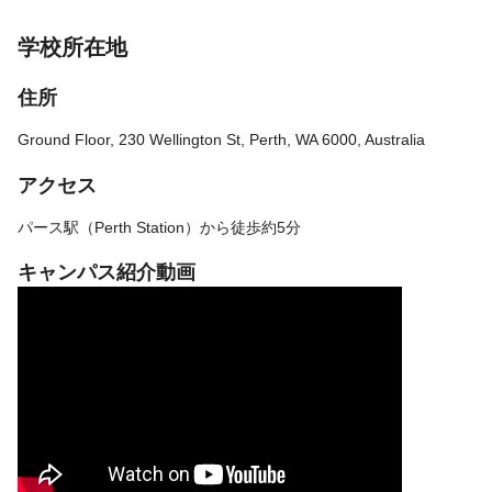
学校所在地
住所
Ground Floor, 230 Wellington St, Perth, WA 6000, Australia
アクセス
パース駅（Perth Station）から徒歩約5分
キャンパス紹介動画