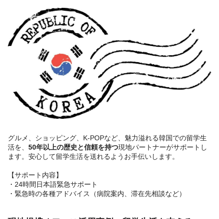
グルメ、ショッピング、K-POPなど、魅力溢れる韓国での留学生
活を、
50年以上の歴史と信頼を持つ
現地パートナーがサポートし
ます。安心して留学生活を送れるようお手伝いします。
【サポート内容】
・24時間日本語緊急サポート
・緊急時の各種アドバイス（病院案内、滞在先相談など）