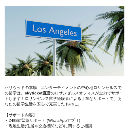
ハリウッドの本場、エンターテイメントの中心地ロサンゼルスで
の留学は、
skyticket直営
のロサンゼルスオフィスが全力でサポー
トします！ロサンゼルス留学経験者による丁寧なサポートで、あ
なたの留学生活を安心で充実したものに。
【サポート内容】
・24時間緊急サポート (WhatsAppアプリ)
・現地生活(住居や交通機関など)に関するご相談