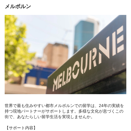
メルボルン
世界で最も住みやすい都市メルボルンでの留学は、24年の実績を
持つ現地パートナーがサポートします。多様な文化が息づくこの
街で、あなたらしい留学生活を実現しませんか。
【サポート内容】