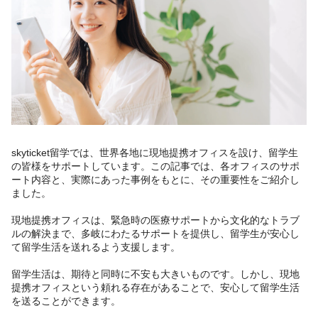
skyticket留学では、世界各地に現地提携オフィスを設け、留学生
の皆様をサポートしています。この記事では、各オフィスのサポ
ート内容と、実際にあった事例をもとに、その重要性をご紹介し
ました。
現地提携オフィスは、緊急時の医療サポートから文化的なトラブ
ルの解決まで、多岐にわたるサポートを提供し、留学生が安心し
て留学生活を送れるよう支援します。
留学生活は、期待と同時に不安も大きいものです。しかし、現地
提携オフィスという頼れる存在があることで、安心して留学生活
を送ることができます。