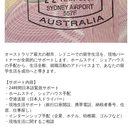
オーストラリア最大の都市、シドニーでの留学生活を、現地パー
トナーが全面的にサポートします。ホームステイ、シェアハウス
の手配から、生活全般、就職活動のアドバイスまで、あなたの留
学生活を成功へと導きます。
【サポート内容】
・24時間日本語緊急サポート
・ホームステイ、シェアハウス手配
・空港送迎（日本人ドライバー）
・現地生活サポート（銀行口座開設、携帯電話、納税者番号、住
居、仕事探し）
・インターンシップ手配（企業、ホテル、幼稚園、ゴルフなど）
・現地生活に関するご相談