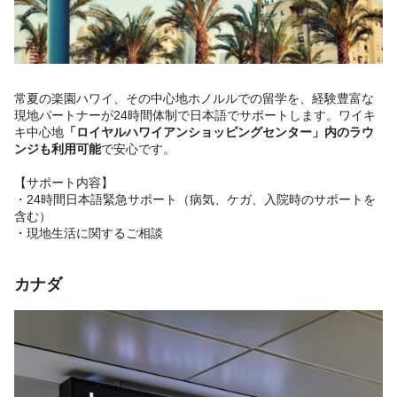
常夏の楽園ハワイ、その中心地ホノルルでの留学を、経験豊富な
現地パートナーが24時間体制で日本語でサポートします。ワイキ
キ中心地
「ロイヤルハワイアンショッピングセンター」内のラウ
ンジも利用可能
で安心です。
【サポート内容】
・24時間日本語緊急サポート（病気、ケガ、入院時のサポートを
含む）
・現地生活に関するご相談
カナダ