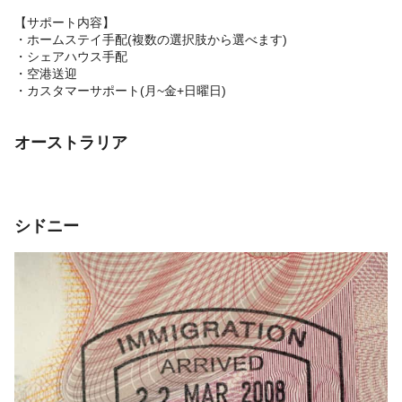
【サポート内容】
・ホームステイ手配(複数の選択肢から選べます)
・シェアハウス手配
・空港送迎
・カスタマーサポート(月~金+日曜日)
オーストラリア
シドニー