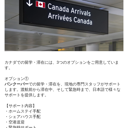
カナダでの留学・滞在には、3つのオプションをご用意していま
す。
オプション①
バンクーバー
での留学・滞在を、現地の専門スタッフがサポート
します。渡航前から滞在中、そして緊急時まで、日本語で様々な
サポートを提供します。
【サポート内容】
・ホームステイ手配
・シェアハウス手配
・空港送迎
・緊急時サポート