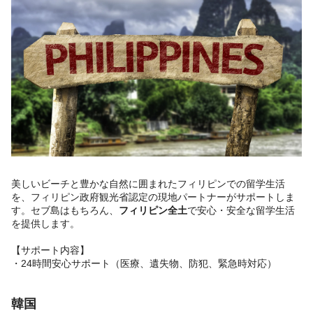
美しいビーチと豊かな自然に囲まれたフィリピンでの留学生活
を、フィリピン政府観光省認定の現地パートナーがサポートしま
す。セブ島はもちろん、
フィリピン全土
で安心・安全な留学生活
を提供します。
【サポート内容】
・24時間安心サポート（医療、遺失物、防犯、緊急時対応）
韓国