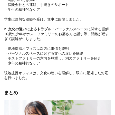
・保険会社との連絡、手続きのサポート
・学生の精神的なケア
学生は適切な治療を受け、無事に回復しました。
2. 文化の違いによるトラブル
：パーソナルスペースに関する誤解
16歳の少年がホストファミリーのお婆さんと話す際、距離が近す
ぎて誤解が生じました。
・現地提携オフィスは双方に事情を説明
・パーソナルスペースに関する文化の違いを解説
・ホストファミリーの意向を尊重し、別のファミリーを紹介
・少年の精神的なケア
現地提携オフィスは、文化の違いを理解し、双方に配慮した対応
を行いました。
まとめ