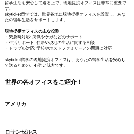
留学生活を安心して送る上で、現地提携オフィスは非常に重要で
す。
skyticket留学では、世界各地に現地提携オフィスを設置し、あな
たの留学生活をサポートします。
現地提携オフィスの主な役割
・緊急時対応: 病気やケガなどのサポート
・生活サポート: 住居や現地の生活に関する相談
・トラブル対応: 学校やホストファミリーとの問題に対応
skyticket留学の現地提携オフィスは、あなたの留学生活を安心し
て送るための、心強い味方です。
世界の各オフィスをご紹介！
アメリカ
ロサンゼルス