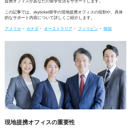
提携オフィスがあなたの留学生活をサポートします。
この記事では、skyticket留学の現地提携オフィスの役割や、具体
的なサポート内容について詳しくご紹介します。
アメリカ
・
カナダ
・
オーストラリア
・
フィリピン
・
韓国
現地提携オフィスの重要性