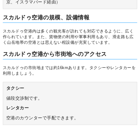
京、イスラマバード経由）
スカルドゥ空港の規模、設備情報
スカルドゥ空港内は多くの観光客が訪れても対応できるように、広く
作られています。また、貨物便の利用や軍事利用もあり、滑走路も広
く山岳地帯の空港とは思えない程設備が充実しています。
スカルドゥ空港から市街地へのアクセス
スカルドゥの市街地までは約16kmあります。タクシーやレンタカーを
利用しましょう。
タクシー
値段交渉制です。
レンタカー
空港のカウンターで手配できます。