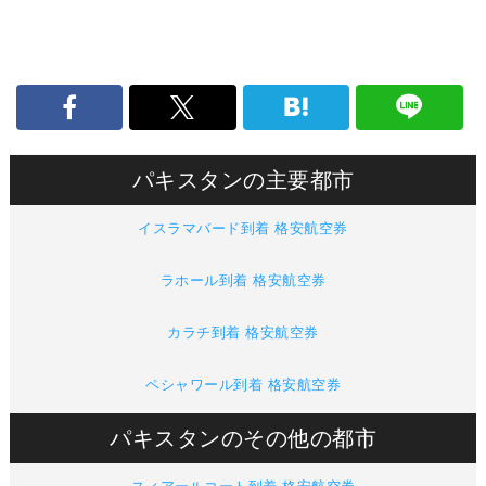
パキスタンの主要都市
イスラマバード到着 格安航空券
ラホール到着 格安航空券
カラチ到着 格安航空券
ペシャワール到着 格安航空券
パキスタンのその他の都市