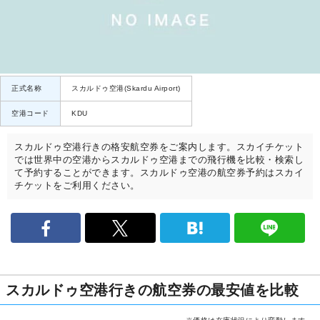
正式名称
スカルドゥ空港(Skardu Airport)
空港コード
KDU
スカルドゥ空港行きの格安航空券をご案内します。スカイチケット
では世界中の空港からスカルドゥ空港までの飛行機を比較・検索し
て予約することができます。スカルドゥ空港の航空券予約はスカイ
チケットをご利用ください。
スカルドゥ空港行きの航空券の最安値を比較