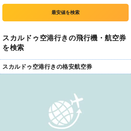
最安値を検索
スカルドゥ空港行きの飛行機・航空券
を検索
スカルドゥ空港行きの格安航空券