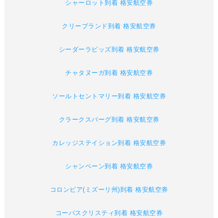
シャーロット到着 格安航空券
クリーブランド到着 格安航空券
シーダーラピッズ到着 格安航空券
チャタヌーガ到着 格安航空券
ソールトセントマリー到着 格安航空券
クラークスバーグ到着 格安航空券
カレッジステイション到着 格安航空券
シャンペーン到着 格安航空券
コロンビア(ミズーリ州)到着 格安航空券
コーパスクリスティ到着 格安航空券