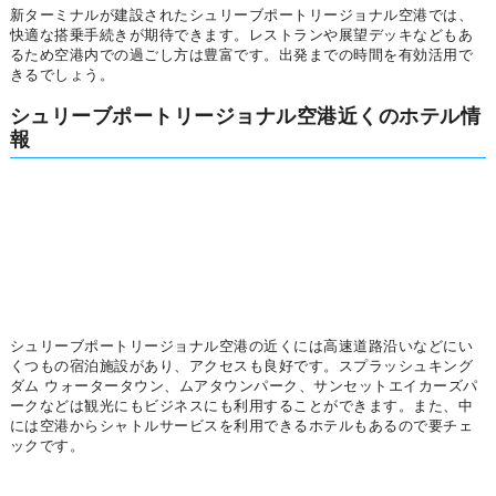
新ターミナルが建設されたシュリーブポートリージョナル空港では、
快適な搭乗手続きが期待できます。レストランや展望デッキなどもあ
るため空港内での過ごし方は豊富です。出発までの時間を有効活用で
きるでしょう。
シュリーブポートリージョナル空港近くのホテル情
報
シュリーブポートリージョナル空港の近くには高速道路沿いなどにい
くつもの宿泊施設があり、アクセスも良好です。スプラッシュキング
ダム ウォータータウン、ムアタウンパーク、サンセットエイカーズパ
ークなどは観光にもビジネスにも利用することができます。また、中
には空港からシャトルサービスを利用できるホテルもあるので要チェ
ックです。