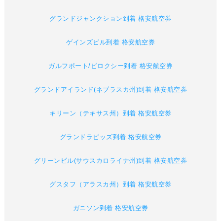
グランドジャンクション到着 格安航空券
ゲインズビル到着 格安航空券
ガルフポート/ビロクシー到着 格安航空券
グランドアイランド(ネブラスカ州)到着 格安航空券
キリーン（テキサス州）到着 格安航空券
グランドラピッズ到着 格安航空券
グリーンビル(サウスカロライナ州)到着 格安航空券
グスタフ（アラスカ州）到着 格安航空券
ガニソン到着 格安航空券