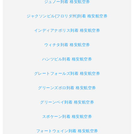
ジュノー到着 格安航空券
ジャクソンビル(フロリダ州)到着 格安航空券
インディアナポリス到着 格安航空券
ウィチタ到着 格安航空券
ハンツビル到着 格安航空券
グレートフォールズ到着 格安航空券
グリーンズボロ到着 格安航空券
グリーンベイ到着 格安航空券
スポケーン到着 格安航空券
フォートウェイン到着 格安航空券