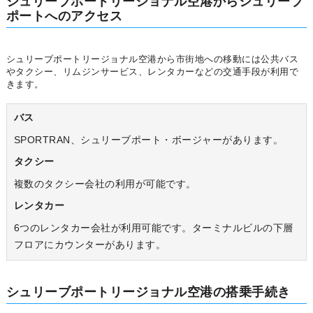
シュリーブポートリージョナル空港からシュリーブ
ポートへのアクセス
シュリーブポートリージョナル空港から市街地への移動には公共バス
やタクシー、リムジンサービス、レンタカーなどの交通手段が利用で
きます。
バス
SPORTRAN、シュリーブポート・ボージャーがあります。
タクシー
複数のタクシー会社の利用が可能です。
レンタカー
6つのレンタカー会社が利用可能です。ターミナルビルの下層
フロアにカウンターがあります。
シュリーブポートリージョナル空港の搭乗手続き