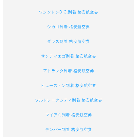
ワシントンD.C.到着 格安航空券
シカゴ到着 格安航空券
ダラス到着 格安航空券
サンディエゴ到着 格安航空券
アトランタ到着 格安航空券
ヒューストン到着 格安航空券
ソルトレークシティ到着 格安航空券
マイアミ到着 格安航空券
デンバー到着 格安航空券