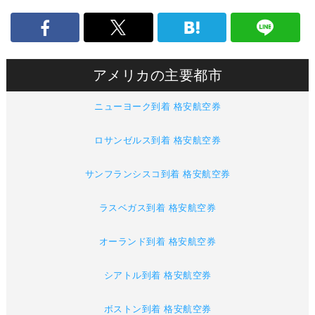
アメリカの主要都市
ニューヨーク到着 格安航空券
ロサンゼルス到着 格安航空券
サンフランシスコ到着 格安航空券
ラスベガス到着 格安航空券
オーランド到着 格安航空券
シアトル到着 格安航空券
ボストン到着 格安航空券