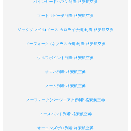
バインヤードヘブン到着 格安航空券
マートルビーチ到着 格安航空券
ジャクソンビル(ノース カロライナ州)到着 格安航空券
ノーフォーク (ネブラスカ州)到着 格安航空券
ウルフポイント到着 格安航空券
オマハ到着 格安航空券
ノーム到着 格安航空券
ノーフォーク(バージニア州)到着 格安航空券
ノースベンド到着 格安航空券
オーエンズボロ到着 格安航空券