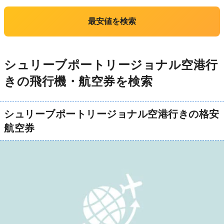
最安値を検索
シュリーブポートリージョナル空港行
きの飛行機・航空券を検索
シュリーブポートリージョナル空港行きの格安
航空券