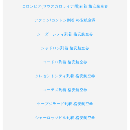
コロンビア(サウスカロライナ州)到着 格安航空券
アクロン/カントン到着 格安航空券
シーダーシティ到着 格安航空券
シャドロン到着 格安航空券
コードバ到着 格安航空券
クレセントシティ到着 格安航空券
コーテズ到着 格安航空券
ケープジラード到着 格安航空券
シャーロッツビル到着 格安航空券