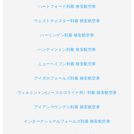
ハートフォード到着 格安航空券
ウェストチェスター到着 格安航空券
ハーリンゲン到着 格安航空券
ハンティントン到着 格安航空券
ニューヘイブン到着 格安航空券
アイダホフォールズ到着 格安航空券
ウィルミントン(ノースカロライナ州）到着 格安航空券
アイアンマウンテン到着 格安航空券
インターナショナルフォールズ到着 格安航空券