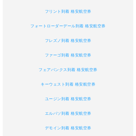
フリント到着 格安航空券
フォートローダーデール到着 格安航空券
フレズノ到着 格安航空券
ファーゴ到着 格安航空券
フェアバンクス到着 格安航空券
キーウェスト到着 格安航空券
ユージン到着 格安航空券
エルパソ到着 格安航空券
デモイン到着 格安航空券