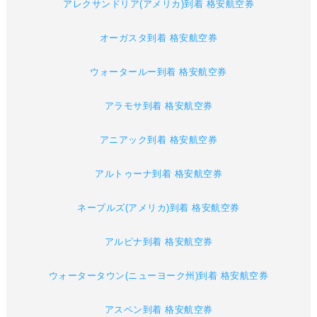
アレクサンドリア(アメリカ)到着 格安航空券
オーガスタ到着 格安航空券
ウォータールー到着 格安航空券
アラモサ到着 格安航空券
アニアック到着 格安航空券
アルトゥーナ到着 格安航空券
ネープルズ(アメリカ)到着 格安航空券
アルピナ到着 格安航空券
ウォータータウン(ニューヨーク州)到着 格安航空券
アスペン到着 格安航空券