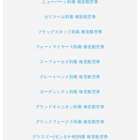
ニューバーン到着 格安航空券
カリスペル到着 格安航空券
フラッグスタッフ到着 格安航空券
フォートマイヤース到着 格安航空券
スーフォールズ到着 格安航空券
グレートベンド到着 格安航空券
ガーデンシティ到着 格安航空券
グランドキャニオン到着 格安航空券
グランドフォークス到着 格安航空券
グラスゴー(モンタナ州)到着 格安航空券