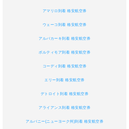
アマリロ到着 格安航空券
ウェーコ到着 格安航空券
アルバカーキ到着 格安航空券
ボルティモア到着 格安航空券
コーディ到着 格安航空券
エリー到着 格安航空券
デトロイト到着 格安航空券
アライアンス到着 格安航空券
アルバニー(ニューヨーク州)到着 格安航空券