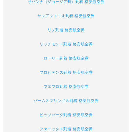
サバンナ（ジョージア州）到着 格安航空券
サンアントニオ到着 格安航空券
リノ到着 格安航空券
リッチモンド到着 格安航空券
ローリー到着 格安航空券
プロビデンス到着 格安航空券
プエブロ到着 格安航空券
パームスプリングス到着 格安航空券
ピッツバーグ到着 格安航空券
フェニックス到着 格安航空券