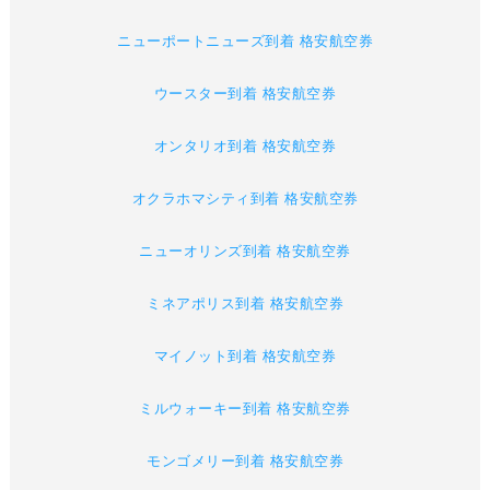
ニューポートニューズ到着 格安航空券
ウースター到着 格安航空券
オンタリオ到着 格安航空券
オクラホマシティ到着 格安航空券
ニューオリンズ到着 格安航空券
ミネアポリス到着 格安航空券
マイノット到着 格安航空券
ミルウォーキー到着 格安航空券
モンゴメリー到着 格安航空券