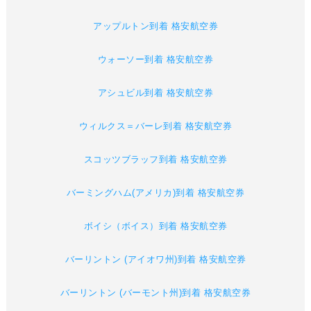
アップルトン到着 格安航空券
ウォーソー到着 格安航空券
アシュビル到着 格安航空券
ウィルクス＝バーレ到着 格安航空券
スコッツブラッフ到着 格安航空券
バーミングハム(アメリカ)到着 格安航空券
ボイシ（ボイス）到着 格安航空券
バーリントン (アイオワ州)到着 格安航空券
バーリントン (バーモント州)到着 格安航空券