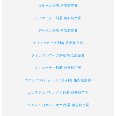
ダルース到着 格安航空券
ディケーター到着 格安航空券
デートン到着 格安航空券
デイトナビーチ到着 格安航空券
フィラデルフィア到着 格安航空券
シンシナティ到着 格安航空券
コロンバス(ジョージア州)到着 格安航空券
コロラドスプリングス到着 格安航空券
コロンバス(オハイオ州)到着 格安航空券