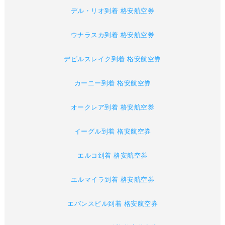
デル・リオ到着 格安航空券
ウナラスカ到着 格安航空券
デビルスレイク到着 格安航空券
カーニー到着 格安航空券
オークレア到着 格安航空券
イーグル到着 格安航空券
エルコ到着 格安航空券
エルマイラ到着 格安航空券
エバンスビル到着 格安航空券