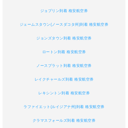
ジョプリン到着 格安航空券
ジェームスタウン(ノースダコタ州)到着 格安航空券
ジョンズタウン到着 格安航空券
ロートン到着 格安航空券
ノースプラット到着 格安航空券
レイクチャールズ到着 格安航空券
レキシントン到着 格安航空券
ラファイエット(ルイジアナ州)到着 格安航空券
クラマスフォールズ到着 格安航空券