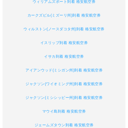
ウィリアムズポート到着 格安航空券
カークズビル(ミズーリ州)到着 格安航空券
ウィルストン(ノースダコタ州)到着 格安航空券
イスリップ到着 格安航空券
イサカ到着 格安航空券
アイアンウッド(ミシガン州)到着 格安航空券
ジャクソン(ワイオミング州)到着 格安航空券
ジャクソン(ミシシッピー州)到着 格安航空券
マウイ島到着 格安航空券
ジェームズタウン到着 格安航空券