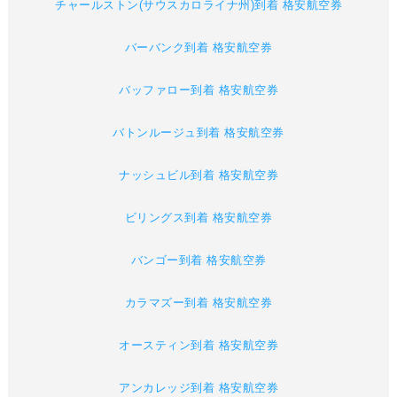
チャールストン(サウスカロライナ州)到着 格安航空券
バーバンク到着 格安航空券
バッファロー到着 格安航空券
バトンルージュ到着 格安航空券
ナッシュビル到着 格安航空券
ビリングス到着 格安航空券
バンゴー到着 格安航空券
カラマズー到着 格安航空券
オースティン到着 格安航空券
アンカレッジ到着 格安航空券