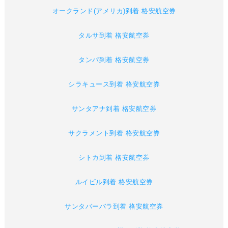
オークランド(アメリカ)到着 格安航空券
タルサ到着 格安航空券
タンパ到着 格安航空券
シラキュース到着 格安航空券
サンタアナ到着 格安航空券
サクラメント到着 格安航空券
シトカ到着 格安航空券
ルイビル到着 格安航空券
サンタバーバラ到着 格安航空券