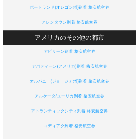
ポートランド(オレゴン州)到着 格安航空券
アレンタウン到着 格安航空券
アメリカのその他の都市
アビリーン到着 格安航空券
アバディーン(アメリカ)到着 格安航空券
オルバニー(ジョージア州)到着 格安航空券
アルケータ/ユーリカ到着 格安航空券
アトランティックシティ到着 格安航空券
コディアク到着 格安航空券