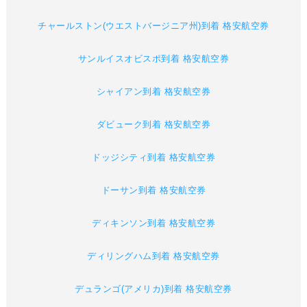
チャールストン(ウエストバージニア州)到着 格安航空券
サンルイスオビスポ到着 格安航空券
シャイアン到着 格安航空券
ダビューク到着 格安航空券
ドッジシティ到着 格安航空券
ドーサン到着 格安航空券
ディキンソン到着 格安航空券
ディリングハム到着 格安航空券
デュランゴ(アメリカ)到着 格安航空券