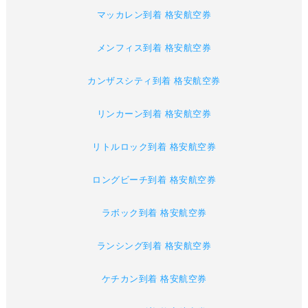
マッカレン到着 格安航空券
メンフィス到着 格安航空券
カンザスシティ到着 格安航空券
リンカーン到着 格安航空券
リトルロック到着 格安航空券
ロングビーチ到着 格安航空券
ラボック到着 格安航空券
ランシング到着 格安航空券
ケチカン到着 格安航空券