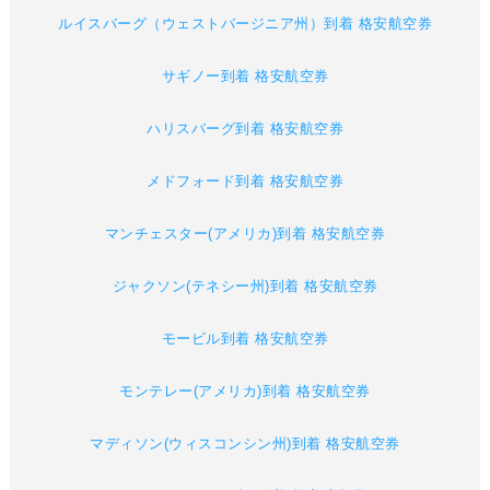
ルイスバーグ（ウェストバージニア州）到着 格安航空券
サギノー到着 格安航空券
ハリスバーグ到着 格安航空券
メドフォード到着 格安航空券
マンチェスター(アメリカ)到着 格安航空券
ジャクソン(テネシー州)到着 格安航空券
モービル到着 格安航空券
モンテレー(アメリカ)到着 格安航空券
マディソン(ウィスコンシン州)到着 格安航空券